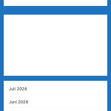
Juli 2026
Juni 2026