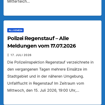
Mitterteich…
ALLGEMEIN
Polizei Regenstauf – Alle
Meldungen vom 17.07.2026
17. JULI 2026
Die Polizeiinspektion Regenstauf verzeichnete in
den vergangenen Tagen mehrere Einsätze im
Stadtgebiet und in der näheren Umgebung.
Unfallflucht in Regenstauf Im Zeitraum vom
Mittwoch, den 15. Juli 2026, 19:00 Uhr,…