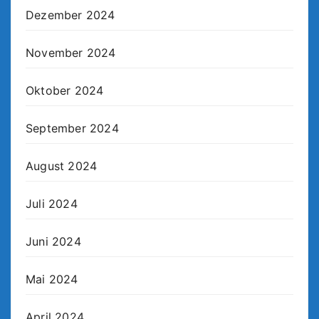
Dezember 2024
November 2024
Oktober 2024
September 2024
August 2024
Juli 2024
Juni 2024
Mai 2024
April 2024