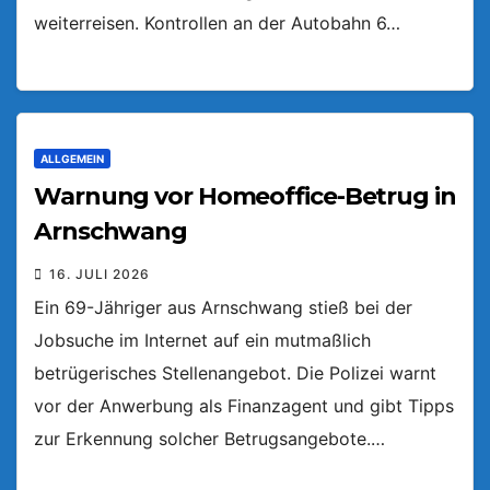
weiterreisen. Kontrollen an der Autobahn 6…
ALLGEMEIN
Warnung vor Homeoffice-Betrug in
Arnschwang
16. JULI 2026
Ein 69-Jähriger aus Arnschwang stieß bei der
Jobsuche im Internet auf ein mutmaßlich
betrügerisches Stellenangebot. Die Polizei warnt
vor der Anwerbung als Finanzagent und gibt Tipps
zur Erkennung solcher Betrugsangebote.…