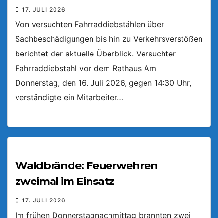
17. JULI 2026
Von versuchten Fahrraddiebstählen über
Sachbeschädigungen bis hin zu Verkehrsverstößen
berichtet der aktuelle Überblick. Versuchter
Fahrraddiebstahl vor dem Rathaus Am
Donnerstag, den 16. Juli 2026, gegen 14:30 Uhr,
verständigte ein Mitarbeiter…
Waldbrände: Feuerwehren
zweimal im Einsatz
17. JULI 2026
Im frühen Donnerstagnachmittag brannten zwei