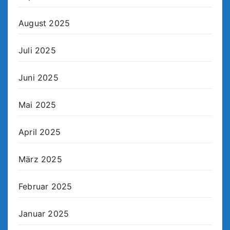
August 2025
Juli 2025
Juni 2025
Mai 2025
April 2025
März 2025
Februar 2025
Januar 2025