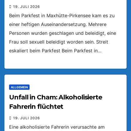
19. JULI 2026
Beim Parkfest in Maxhütte-Pirkensee kam es zu
einer heftigen Auseinandersetzung. Mehrere
Personen wurden geschlagen und beleidigt, eine
Frau soll sexuell beleidigt worden sein. Streit
eskaliert beim Parkfest Beim Parkfest in…
ALLGEMEIN
Unfall in Cham: Alkoholisierte
Fahrerin flüchtet
19. JULI 2026
Eine alkoholisierte Fahrerin verursachte am