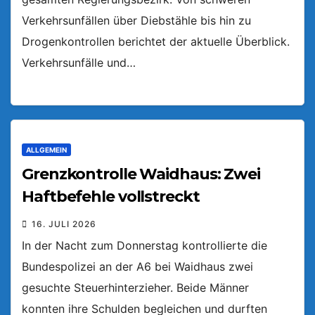
Verkehrsunfällen über Diebstähle bis hin zu
Drogenkontrollen berichtet der aktuelle Überblick.
Verkehrsunfälle und…
ALLGEMEIN
Grenzkontrolle Waidhaus: Zwei
Haftbefehle vollstreckt
16. JULI 2026
In der Nacht zum Donnerstag kontrollierte die
Bundespolizei an der A6 bei Waidhaus zwei
gesuchte Steuerhinterzieher. Beide Männer
konnten ihre Schulden begleichen und durften