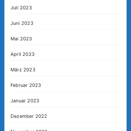
Juli 2023
Juni 2023
Mai 2023
April 2023
März 2023
Februar 2023
Januar 2023
Dezember 2022