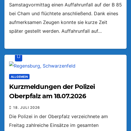
Samstagvormittag einen Auffahrunfall auf der B 85
bei Cham und flüchtete anschließend. Dank eines
aufmerksamen Zeugen konnte sie kurze Zeit
später gestellt werden. Auffahrunfall auf…
ALLGEMEIN
Kurzmeldungen der Polizei
Oberpfalz am 18.07.2026
18. JULI 2026
Die Polizei in der Oberpfalz verzeichnete am
Freitag zahlreiche Einsätze im gesamten