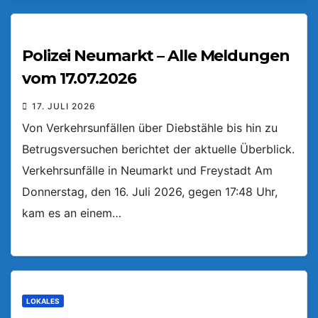
Polizei Neumarkt – Alle Meldungen
vom 17.07.2026
17. JULI 2026
Von Verkehrsunfällen über Diebstähle bis hin zu
Betrugsversuchen berichtet der aktuelle Überblick.
Verkehrsunfälle in Neumarkt und Freystadt Am
Donnerstag, den 16. Juli 2026, gegen 17:48 Uhr,
kam es an einem…
LOKALES