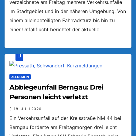
verzeichnete am Freitag mehrere Verkehrsunfälle
im Stadtgebiet und in der näheren Umgebung. Von
einem alleinbeteiligten Fahrradsturz bis hin zu
einer Unfallflucht berichtet der aktuelle…
ALLGEMEIN
Abbiegeunfall Berngau: Drei
Personen leicht verletzt
18. JULI 2026
Ein Verkehrsunfall auf der Kreisstraße NM 44 bei
Berngau forderte am Freitagmorgen drei leicht