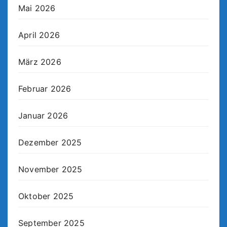
Mai 2026
April 2026
März 2026
Februar 2026
Januar 2026
Dezember 2025
November 2025
Oktober 2025
September 2025