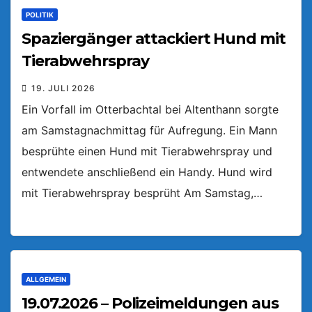
POLITIK
Spaziergänger attackiert Hund mit
Tierabwehrspray
19. JULI 2026
Ein Vorfall im Otterbachtal bei Altenthann sorgte
am Samstagnachmittag für Aufregung. Ein Mann
besprühte einen Hund mit Tierabwehrspray und
entwendete anschließend ein Handy. Hund wird
mit Tierabwehrspray besprüht Am Samstag,…
ALLGEMEIN
19.07.2026 – Polizeimeldungen aus