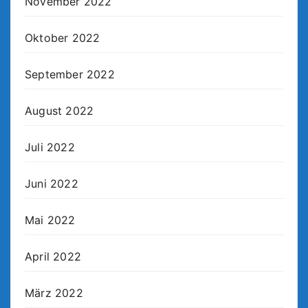
November 2022
Oktober 2022
September 2022
August 2022
Juli 2022
Juni 2022
Mai 2022
April 2022
März 2022