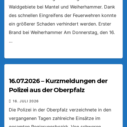
Waldgebiete bei Mantel und Weiherhammer. Dank
des schnellen Eingreifens der Feuerwehren konnte
ein größerer Schaden verhindert werden. Erster
Brand bei Weiherhammer Am Donnerstag, den 16.
…
16.07.2026 – Kurzmeldungen der
Polizei aus der Oberpfalz
16. JULI 2026
Die Polizei in der Oberpfalz verzeichnete in den
vergangenen Tagen zahlreiche Einsätze im
gesamten Regierungsbezirk. Von schweren