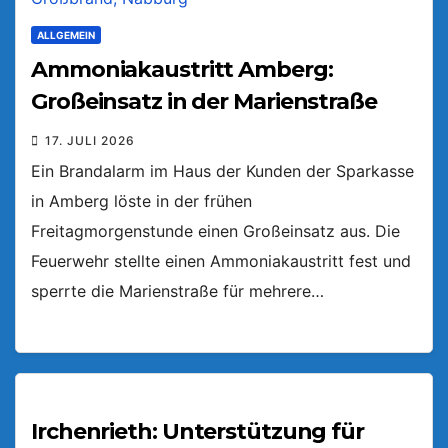
ALLGEMEIN
Ammoniakaustritt Amberg:
Großeinsatz in der Marienstraße
17. JULI 2026
Ein Brandalarm im Haus der Kunden der Sparkasse
in Amberg löste in der frühen
Freitagmorgenstunde einen Großeinsatz aus. Die
Feuerwehr stellte einen Ammoniakaustritt fest und
sperrte die Marienstraße für mehrere…
Irchenrieth: Unterstützung für