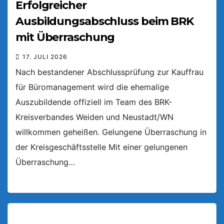
Erfolgreicher
Ausbildungsabschluss beim BRK
mit Überraschung
17. JULI 2026
Nach bestandener Abschlussprüfung zur Kauffrau
für Büromanagement wird die ehemalige
Auszubildende offiziell im Team des BRK-
Kreisverbandes Weiden und Neustadt/WN
willkommen geheißen. Gelungene Überraschung in
der Kreisgeschäftsstelle Mit einer gelungenen
Überraschung…