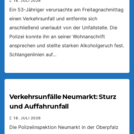
18. JULI 2026
Ein 53-Jähriger verursachte am Freitagnachmittag
einen Verkehrsunfall und entfernte sich
anschließend unerlaubt von der Unfallstelle. Die
Polizei konnte ihn an seiner Wohnanschrift
ansprechen und stellte starken Alkoholgeruch fest.
Schlangenlinien auf…
Verkehrsunfälle Neumarkt: Sturz
und Auffahrunfall
18. JULI 2026
Die Polizeiinspektion Neumarkt in der Oberpfalz