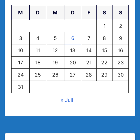
M
D
M
D
F
S
S
1
2
3
4
5
6
7
8
9
10
11
12
13
14
15
16
17
18
19
20
21
22
23
24
25
26
27
28
29
30
31
« Juli