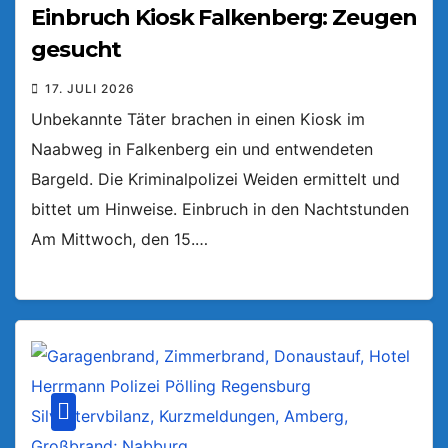
Einbruch Kiosk Falkenberg: Zeugen
gesucht
17. JULI 2026
Unbekannte Täter brachen in einen Kiosk im
Naabweg in Falkenberg ein und entwendeten
Bargeld. Die Kriminalpolizei Weiden ermittelt und
bittet um Hinweise. Einbruch in den Nachtstunden
Am Mittwoch, den 15.…