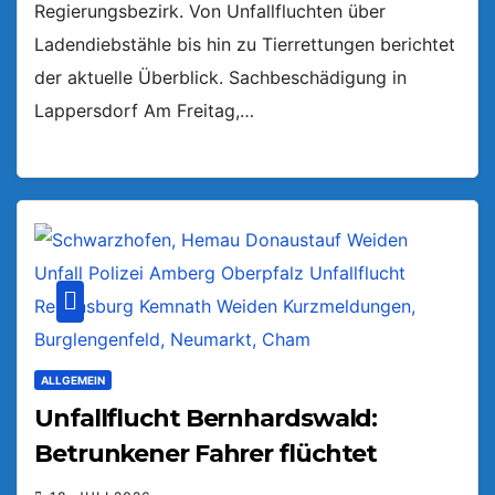
Regierungsbezirk. Von Unfallfluchten über
Ladendiebstähle bis hin zu Tierrettungen berichtet
der aktuelle Überblick. Sachbeschädigung in
Lappersdorf Am Freitag,…
ALLGEMEIN
Unfallflucht Bernhardswald:
Betrunkener Fahrer flüchtet