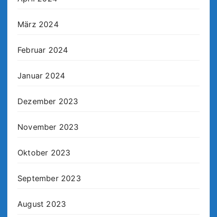
März 2024
Februar 2024
Januar 2024
Dezember 2023
November 2023
Oktober 2023
September 2023
August 2023