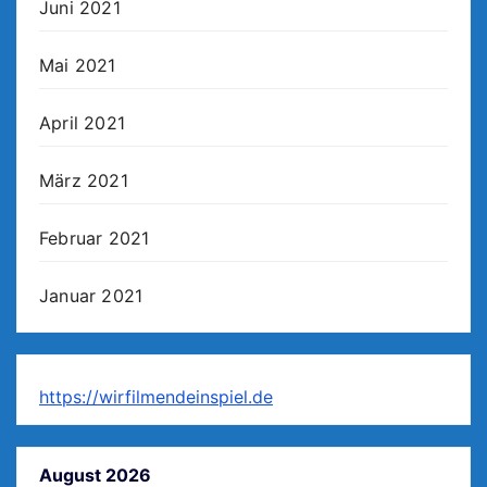
Juni 2021
Mai 2021
April 2021
März 2021
Februar 2021
Januar 2021
https://wirfilmendeinspiel.de
August 2026