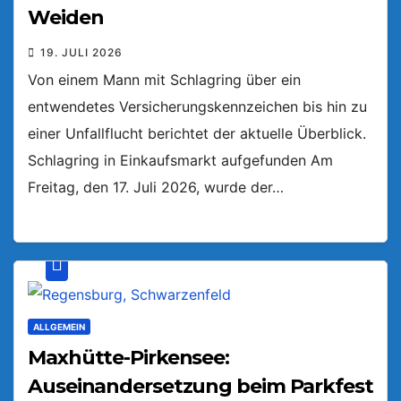
Weiden
19. JULI 2026
Von einem Mann mit Schlagring über ein
entwendetes Versicherungskennzeichen bis hin zu
einer Unfallflucht berichtet der aktuelle Überblick.
Schlagring in Einkaufsmarkt aufgefunden Am
Freitag, den 17. Juli 2026, wurde der…
ALLGEMEIN
Maxhütte-Pirkensee:
Auseinandersetzung beim Parkfest