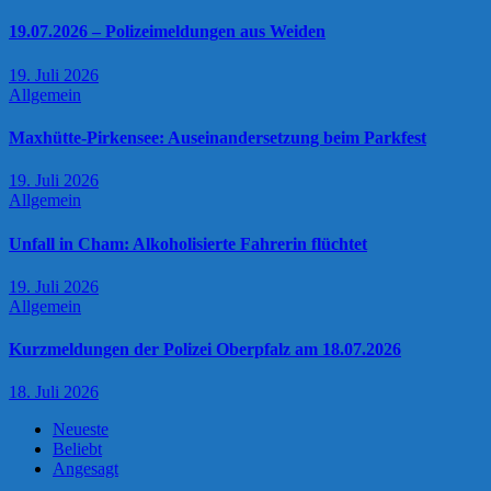
19.07.2026 – Polizeimeldungen aus Weiden
19. Juli 2026
Allgemein
Maxhütte-Pirkensee: Auseinandersetzung beim Parkfest
19. Juli 2026
Allgemein
Unfall in Cham: Alkoholisierte Fahrerin flüchtet
19. Juli 2026
Allgemein
Kurzmeldungen der Polizei Oberpfalz am 18.07.2026
18. Juli 2026
Neueste
Beliebt
Angesagt