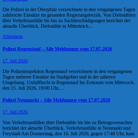
Die Polizei in der Oberpfalz verzeichnete in den vergangenen Tagen
zahlreiche Einsätze im gesamten Regierungsbezirk. Von Diebstählen
über Verkehrsunfälle bis hin zu Sachbeschädigungen berichtet der
aktuelle Überblick. Diebstähle in Mitterteich…
Allgemein
Polizei Regenstauf – Alle Meldungen vom 17.07.2026
17. Juli 2026
Die Polizeiinspektion Regenstauf verzeichnete in den vergangenen
Tagen mehrere Einsätze im Stadtgebiet und in der näheren
Umgebung. Unfallflucht in Regenstauf Im Zeitraum vom Mittwoch,
den 15. Juli 2026, 19:00 Uhr,…
Polizei Neumarkt – Alle Meldungen vom 17.07.2026
17. Juli 2026
Von Verkehrsunfällen über Diebstähle bis hin zu Betrugsversuchen
berichtet der aktuelle Überblick. Verkehrsunfälle in Neumarkt und
Freystadt Am Donnerstag, den 16. Juli 2026, gegen 17:48 Uhr, kam