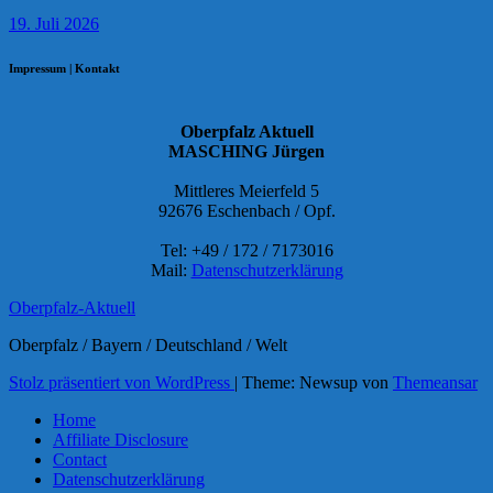
19. Juli 2026
Impressum | Kontakt
Oberpfalz Aktuell
MASCHING Jürgen
Mittleres Meierfeld 5
92676 Eschenbach / Opf.
Tel: +49 / 172 / 7173016
Mail:
Datenschutzerklärung
Oberpfalz-Aktuell
Oberpfalz / Bayern / Deutschland / Welt
Stolz präsentiert von WordPress
|
Theme: Newsup von
Themeansar
Home
Affiliate Disclosure
Contact
Datenschutzerklärung