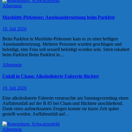
Allgemein
Maxhütte-Pirkensee: Auseinandersetzung beim Parkfest
19. Juli 2026
Beim Parkfest in Maxhütte-Pirkensee kam es zu einer heftigen
Auseinandersetzung. Mehrere Personen wurden geschlagen und
beleidigt, eine Frau soll sexuell beleidigt worden sein. Streit eskaliert
beim Parkfest Beim Parkfest in…
Allgemein
Unfall in Cham: Alkoholisierte Fahrerin flüchtet
19. Juli 2026
Eine alkoholisierte Fahrerin verursachte am Samstagvormittag einen
Auffahrunfall auf der B 85 bei Cham und flüchtete anschließend.
Dank eines aufmerksamen Zeugen konnte sie kurze Zeit später
gestellt werden. Auffahrunfall auf…
Allgemein