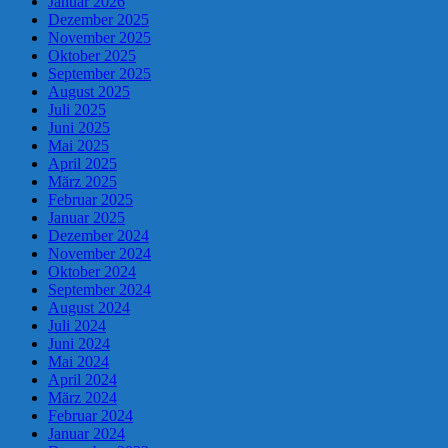
Januar 2026
Dezember 2025
November 2025
Oktober 2025
September 2025
August 2025
Juli 2025
Juni 2025
Mai 2025
April 2025
März 2025
Februar 2025
Januar 2025
Dezember 2024
November 2024
Oktober 2024
September 2024
August 2024
Juli 2024
Juni 2024
Mai 2024
April 2024
März 2024
Februar 2024
Januar 2024