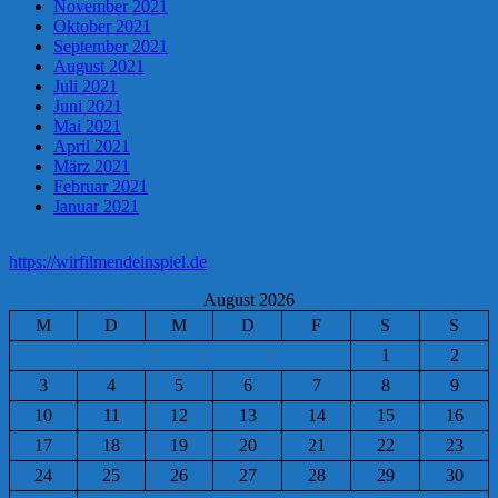
November 2021
Oktober 2021
September 2021
August 2021
Juli 2021
Juni 2021
Mai 2021
April 2021
März 2021
Februar 2021
Januar 2021
https://wirfilmendeinspiel.de
August 2026
M
D
M
D
F
S
S
1
2
3
4
5
6
7
8
9
10
11
12
13
14
15
16
17
18
19
20
21
22
23
24
25
26
27
28
29
30