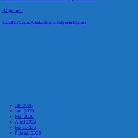
Allgemein
Unfall in Cham: Alkoholisierte Fahrerin flüchtet
Juli 2026
Juni 2026
Mai 2026
April 2026
März 2026
Februar 2026