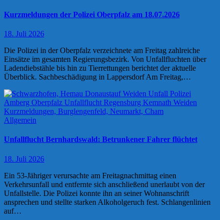
Kurzmeldungen der Polizei Oberpfalz am 18.07.2026
18. Juli 2026
Die Polizei in der Oberpfalz verzeichnete am Freitag zahlreiche
Einsätze im gesamten Regierungsbezirk. Von Unfallfluchten über
Ladendiebstähle bis hin zu Tierrettungen berichtet der aktuelle
Überblick. Sachbeschädigung in Lappersdorf Am Freitag,…
Allgemein
Unfallflucht Bernhardswald: Betrunkener Fahrer flüchtet
18. Juli 2026
Ein 53-Jähriger verursachte am Freitagnachmittag einen
Verkehrsunfall und entfernte sich anschließend unerlaubt von der
Unfallstelle. Die Polizei konnte ihn an seiner Wohnanschrift
ansprechen und stellte starken Alkoholgeruch fest. Schlangenlinien
auf…