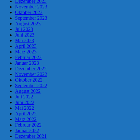
Dezember 2023
November 2023
Oktober 2023
September 2023
August 2023
Juli 2023
Juni 2023
Mai 2023
April 2023
März 2023
Februar 2023
Januar 2023
Dezember 2022
November 2022
Oktober 2022
September 2022
August 2022
Juli 2022
Juni 2022
Mai 2022
April 2022
März 2022
Februar 2022
Januar 2022
Dezember 2021