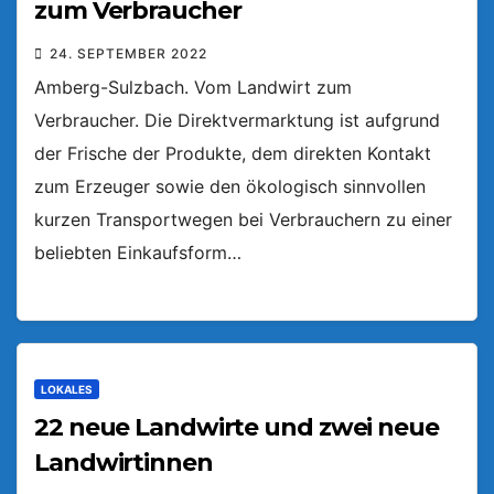
zum Verbraucher
24. SEPTEMBER 2022
Amberg-Sulzbach. Vom Landwirt zum
Verbraucher. Die Direktvermarktung ist aufgrund
der Frische der Produkte, dem direkten Kontakt
zum Erzeuger sowie den ökologisch sinnvollen
kurzen Transportwegen bei Verbrauchern zu einer
beliebten Einkaufsform…
LOKALES
22 neue Landwirte und zwei neue
Landwirtinnen