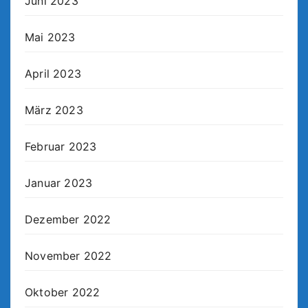
Juni 2023
Mai 2023
April 2023
März 2023
Februar 2023
Januar 2023
Dezember 2022
November 2022
Oktober 2022