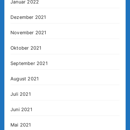
Januar 2022
Dezember 2021
November 2021
Oktober 2021
September 2021
August 2021
Juli 2021
Juni 2021
Mai 2021