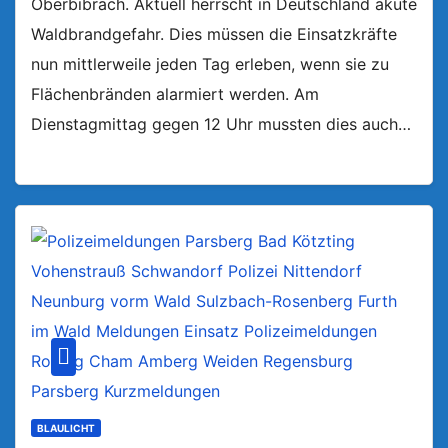
Oberbibrach. Aktuell herrscht in Deutschland akute
Waldbrandgefahr. Dies müssen die Einsatzkräfte
nun mittlerweile jeden Tag erleben, wenn sie zu
Flächenbränden alarmiert werden. Am
Dienstagmittag gegen 12 Uhr mussten dies auch…
BLAULICHT