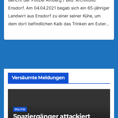
Ensdorf. Am 04.04.2021 begab sich ein 65-jähriger
Landwirt aus Ensdorf zu einer seiner Kühe, um
dem dort befindlichen Kalb das Trinken am Euter…
Versäumte Meldungen
POLITIK
Spaziergänger attackiert