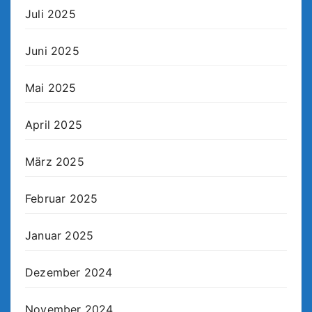
Juli 2025
Juni 2025
Mai 2025
April 2025
März 2025
Februar 2025
Januar 2025
Dezember 2024
November 2024