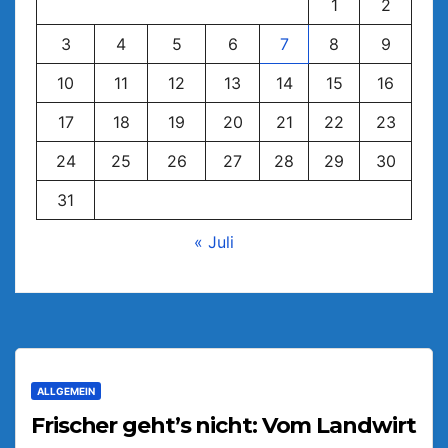
1
2
3
4
5
6
7
8
9
10
11
12
13
14
15
16
17
18
19
20
21
22
23
24
25
26
27
28
29
30
31
« Juli
ALLGEMEIN
Frischer geht’s nicht: Vom Landwirt