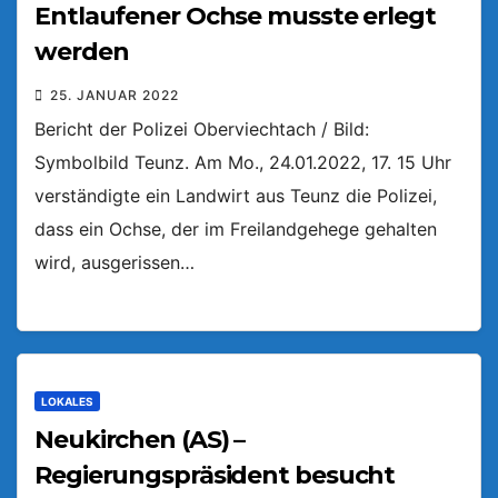
Entlaufener Ochse musste erlegt
werden
25. JANUAR 2022
Bericht der Polizei Oberviechtach / Bild:
Symbolbild Teunz. Am Mo., 24.01.2022, 17. 15 Uhr
verständigte ein Landwirt aus Teunz die Polizei,
dass ein Ochse, der im Freilandgehege gehalten
wird, ausgerissen…
LOKALES
Neukirchen (AS) –
Regierungspräsident besucht