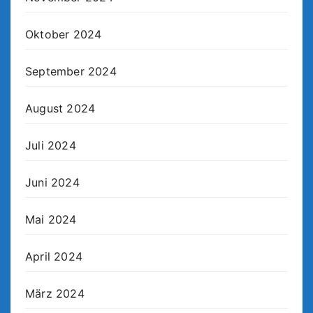
Oktober 2024
September 2024
August 2024
Juli 2024
Juni 2024
Mai 2024
April 2024
März 2024