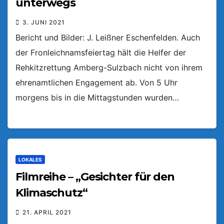
unterwegs
3. JUNI 2021
Bericht und Bilder: J. Leißner Eschenfelden. Auch
der Fronleichnamsfeiertag hält die Helfer der
Rehkitzrettung Amberg-Sulzbach nicht von ihrem
ehrenamtlichen Engagement ab. Von 5 Uhr
morgens bis in die Mittagstunden wurden…
LOKALES
Filmreihe – „Gesichter für den
Klimaschutz“
21. APRIL 2021