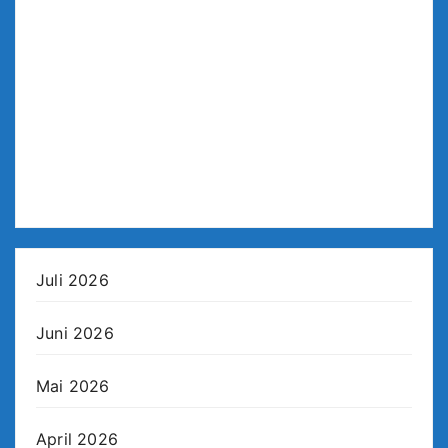
Juli 2026
Juni 2026
Mai 2026
April 2026