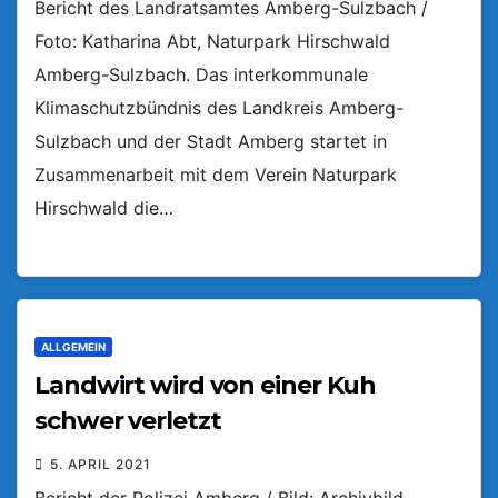
Bericht des Landratsamtes Amberg-Sulzbach /
Foto: Katharina Abt, Naturpark Hirschwald
Amberg-Sulzbach. Das interkommunale
Klimaschutzbündnis des Landkreis Amberg-
Sulzbach und der Stadt Amberg startet in
Zusammenarbeit mit dem Verein Naturpark
Hirschwald die…
ALLGEMEIN
Landwirt wird von einer Kuh
schwer verletzt
5. APRIL 2021
Bericht der Polizei Amberg / Bild: Archivbild