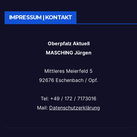
IMPRESSUM | KONTAKT
Oberpfalz Aktuell
MASCHING Jürgen
Mittleres Meierfeld 5
92676 Eschenbach / Opf.
Tel: +49 / 172 / 7173016
Mail:
Datenschutzerklärung