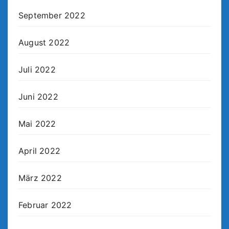
September 2022
August 2022
Juli 2022
Juni 2022
Mai 2022
April 2022
März 2022
Februar 2022