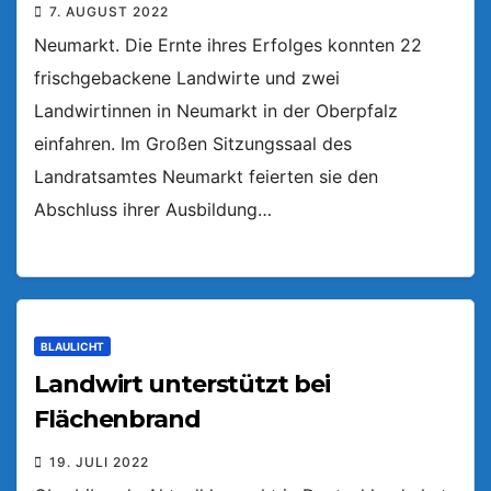
7. AUGUST 2022
Neumarkt. Die Ernte ihres Erfolges konnten 22
frischgebackene Landwirte und zwei
Landwirtinnen in Neumarkt in der Oberpfalz
einfahren. Im Großen Sitzungssaal des
Landratsamtes Neumarkt feierten sie den
Abschluss ihrer Ausbildung…
BLAULICHT
Landwirt unterstützt bei
Flächenbrand
19. JULI 2022