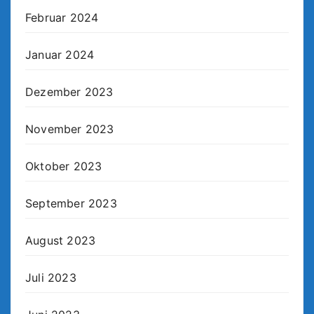
Februar 2024
Januar 2024
Dezember 2023
November 2023
Oktober 2023
September 2023
August 2023
Juli 2023