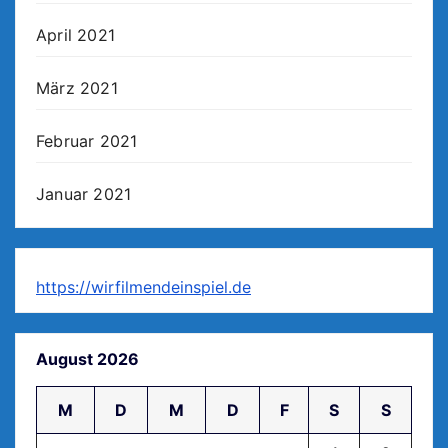
April 2021
März 2021
Februar 2021
Januar 2021
https://wirfilmendeinspiel.de
August 2026
M
D
M
D
F
S
S