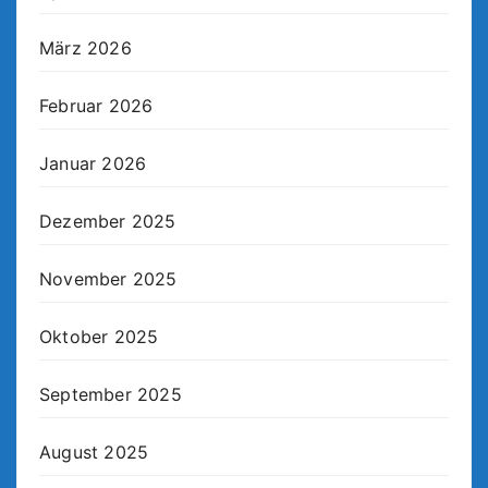
März 2026
Februar 2026
Januar 2026
Dezember 2025
November 2025
Oktober 2025
September 2025
August 2025