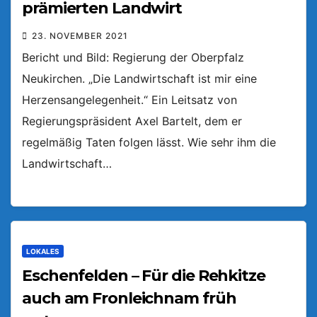
prämierten Landwirt
23. NOVEMBER 2021
Bericht und Bild: Regierung der Oberpfalz
Neukirchen. „Die Landwirtschaft ist mir eine
Herzensangelegenheit.“ Ein Leitsatz von
Regierungspräsident Axel Bartelt, dem er
regelmäßig Taten folgen lässt. Wie sehr ihm die
Landwirtschaft…
LOKALES
Eschenfelden – Für die Rehkitze
auch am Fronleichnam früh