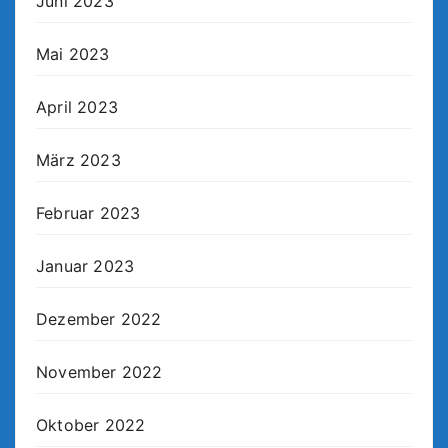
Juni 2023
Mai 2023
April 2023
März 2023
Februar 2023
Januar 2023
Dezember 2022
November 2022
Oktober 2022