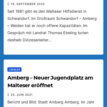
19. SEPTEMBER 2023
Seit 1981 gibt es den Malteser Hilfsdienst in
Schwandorf. Im Großraum Schwandorf – Amberg
– Weiden hat er noch offene Kapazitäten. Im
Gespräch mit Landrat Thomas Ebeling boten
deshalb Diözesanleiter…
LOKALES
Amberg – Neuer Jugendplatz am
Malteser eröffnet
25. JUNI 2021
Bericht und Bild: Stadt Amberg Amberg. Im Jahr