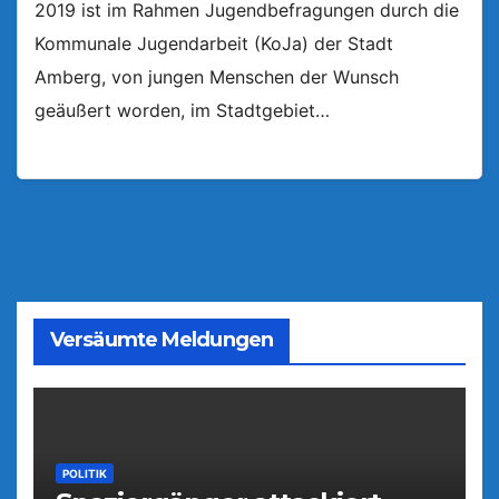
2019 ist im Rahmen Jugendbefragungen durch die
Kommunale Jugendarbeit (KoJa) der Stadt
Amberg, von jungen Menschen der Wunsch
geäußert worden, im Stadtgebiet…
Versäumte Meldungen
POLITIK