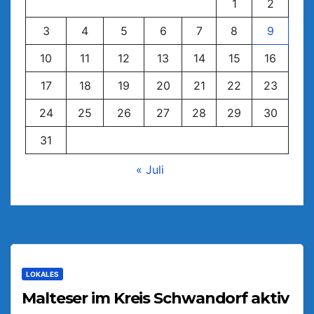
1
2
3
4
5
6
7
8
9
10
11
12
13
14
15
16
17
18
19
20
21
22
23
24
25
26
27
28
29
30
31
« Juli
LOKALES
Malteser im Kreis Schwandorf aktiv