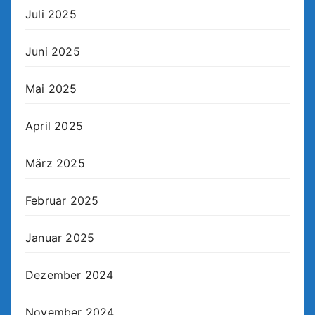
Juli 2025
Juni 2025
Mai 2025
April 2025
März 2025
Februar 2025
Januar 2025
Dezember 2024
November 2024