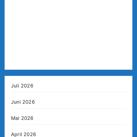
Juli 2026
Juni 2026
Mai 2026
April 2026