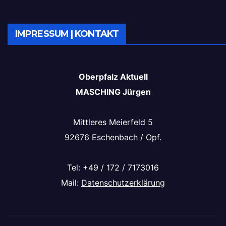
IMPRESSUM | KONTAKT
Oberpfalz Aktuell
MASCHING Jürgen
Mittleres Meierfeld 5
92676 Eschenbach / Opf.
Tel: +49 / 172 / 7173016
Mail:
Datenschutzerklärung