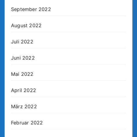
September 2022
August 2022
Juli 2022
Juni 2022
Mai 2022
April 2022
März 2022
Februar 2022