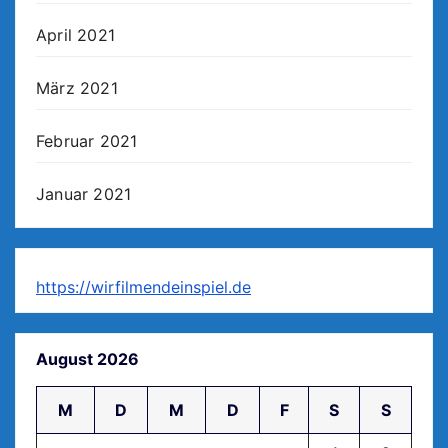
April 2021
März 2021
Februar 2021
Januar 2021
https://wirfilmendeinspiel.de
August 2026
M
D
M
D
F
S
S