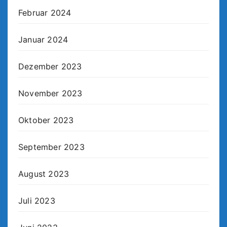
Februar 2024
Januar 2024
Dezember 2023
November 2023
Oktober 2023
September 2023
August 2023
Juli 2023