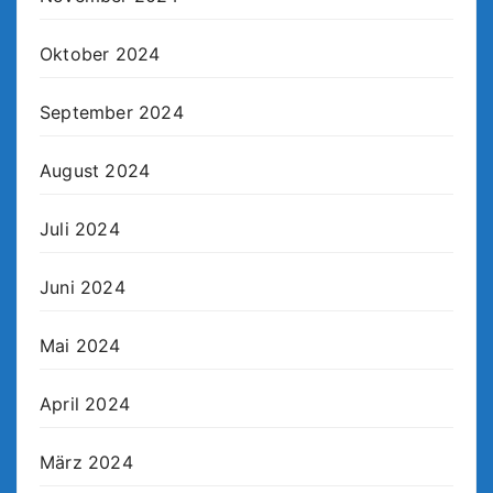
Oktober 2024
September 2024
August 2024
Juli 2024
Juni 2024
Mai 2024
April 2024
März 2024