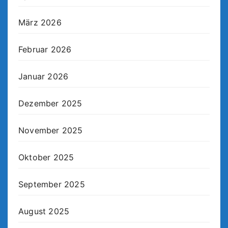
März 2026
Februar 2026
Januar 2026
Dezember 2025
November 2025
Oktober 2025
September 2025
August 2025