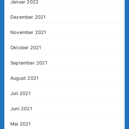
Januar 2022
Dezember 2021
November 2021
Oktober 2021
September 2021
August 2021
Juli 2021
Juni 2021
Mai 2021