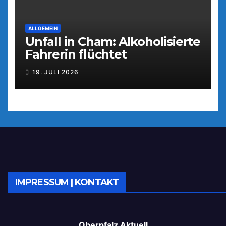
ALLGEMEIN
Unfall in Cham: Alkoholisierte
Fahrerin flüchtet
19. JULI 2026
IMPRESSUM | KONTAKT
Oberpfalz Aktuell