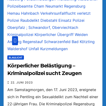
BLAULICHT
Körperlicher Belästigung –
Kriminalpolizei sucht Zeugen
22. JUNI 2023
Am Samstagmorgen, den 17. Juni 2023, ereignete
sich in Pentling ein Sexualdelikt zum Nachteil einer
22-jährigen Frau. Die Kriminalpolizei Regensburg