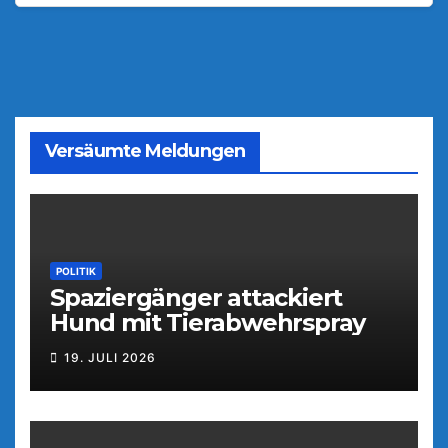
Versäumte Meldungen
POLITIK
Spaziergänger attackiert
Hund mit Tierabwehrspray
19. JULI 2026