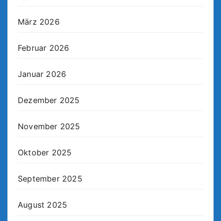
März 2026
Februar 2026
Januar 2026
Dezember 2025
November 2025
Oktober 2025
September 2025
August 2025