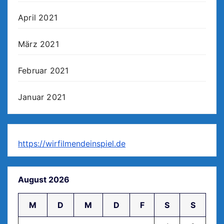
April 2021
März 2021
Februar 2021
Januar 2021
https://wirfilmendeinspiel.de
August 2026
M
D
M
D
F
S
S