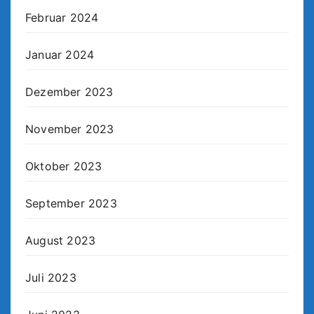
Februar 2024
Januar 2024
Dezember 2023
November 2023
Oktober 2023
September 2023
August 2023
Juli 2023