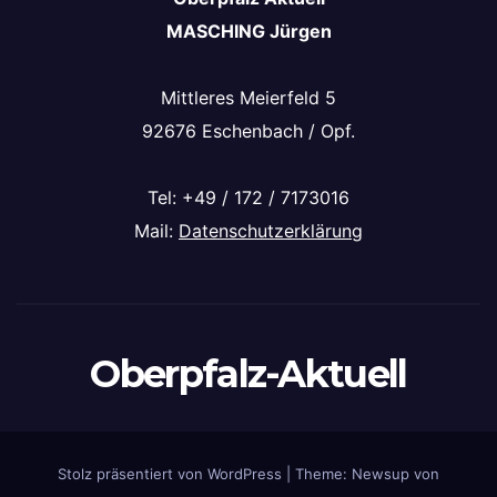
MASCHING Jürgen
Mittleres Meierfeld 5
92676 Eschenbach / Opf.
Tel: +49 / 172 / 7173016
Mail:
Datenschutzerklärung
Oberpfalz-Aktuell
Stolz präsentiert von WordPress
|
Theme: Newsup von