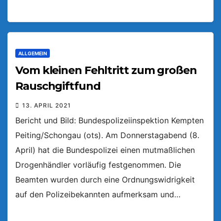
ALLGEMEIN
Vom kleinen Fehltritt zum großen
Rauschgiftfund
13. APRIL 2021
Bericht und Bild: Bundespolizeiinspektion Kempten
Peiting/Schongau (ots). Am Donnerstagabend (8.
April) hat die Bundespolizei einen mutmaßlichen
Drogenhändler vorläufig festgenommen. Die
Beamten wurden durch eine Ordnungswidrigkeit
auf den Polizeibekannten aufmerksam und…