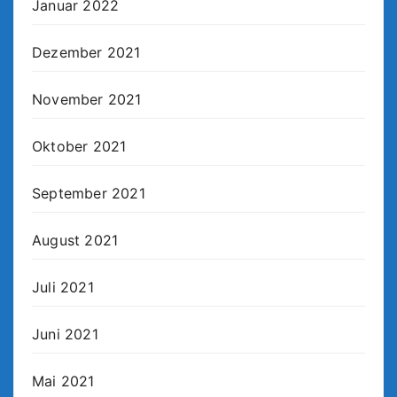
Januar 2022
Dezember 2021
November 2021
Oktober 2021
September 2021
August 2021
Juli 2021
Juni 2021
Mai 2021