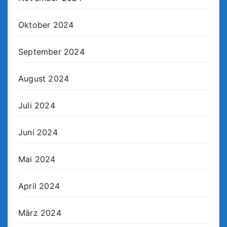
Oktober 2024
September 2024
August 2024
Juli 2024
Juni 2024
Mai 2024
April 2024
März 2024