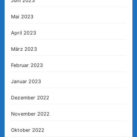
Juni 2023
Mai 2023
April 2023
März 2023
Februar 2023
Januar 2023
Dezember 2022
November 2022
Oktober 2022