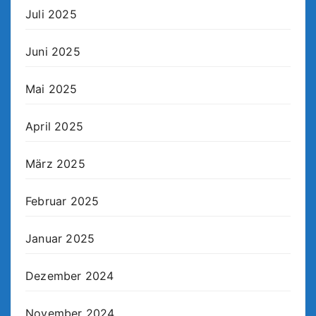
Juli 2025
Juni 2025
Mai 2025
April 2025
März 2025
Februar 2025
Januar 2025
Dezember 2024
November 2024