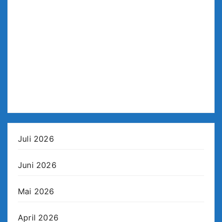
Juli 2026
Juni 2026
Mai 2026
April 2026