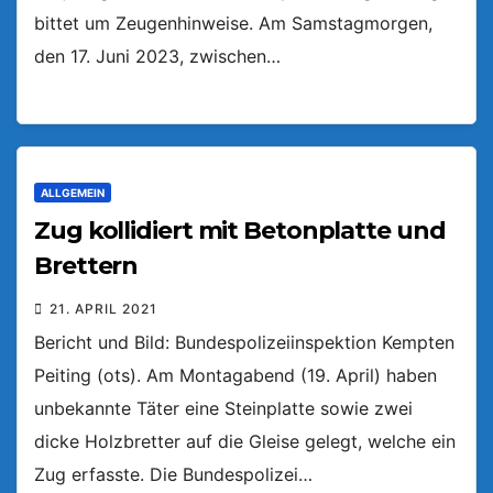
bittet um Zeugenhinweise. Am Samstagmorgen,
den 17. Juni 2023, zwischen…
ALLGEMEIN
Zug kollidiert mit Betonplatte und
Brettern
21. APRIL 2021
Bericht und Bild: Bundespolizeiinspektion Kempten
Peiting (ots). Am Montagabend (19. April) haben
unbekannte Täter eine Steinplatte sowie zwei
dicke Holzbretter auf die Gleise gelegt, welche ein
Zug erfasste. Die Bundespolizei…