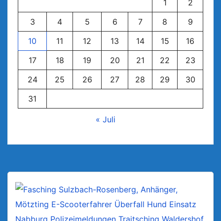
1
2
3
4
5
6
7
8
9
10
11
12
13
14
15
16
17
18
19
20
21
22
23
24
25
26
27
28
29
30
31
« Juli