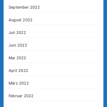
September 2022
August 2022
Juli 2022
Juni 2022
Mai 2022
April 2022
März 2022
Februar 2022