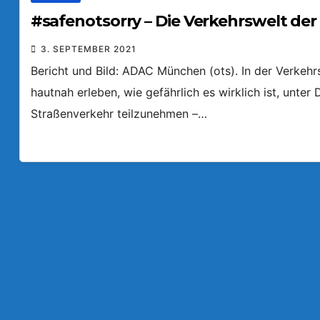
#safenotsorry – Die Verkehrswelt de
3. SEPTEMBER 2021
Bericht und Bild: ADAC München (ots). In der Verke
hautnah erleben, wie gefährlich es wirklich ist, unter
Straßenverkehr teilzunehmen –…