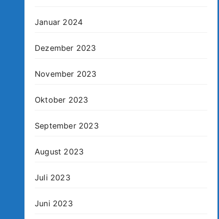
Januar 2024
Dezember 2023
November 2023
Oktober 2023
September 2023
August 2023
Juli 2023
Juni 2023