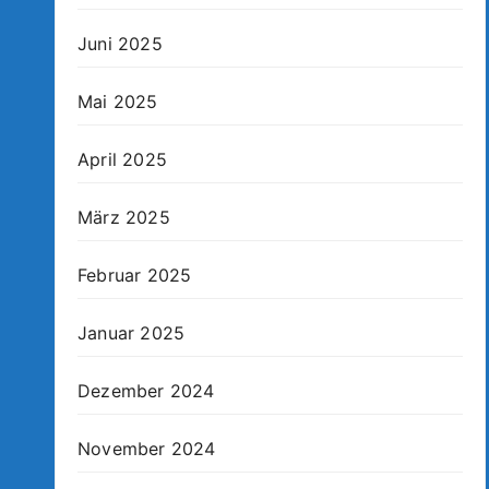
Juni 2025
Mai 2025
April 2025
März 2025
Februar 2025
Januar 2025
Dezember 2024
November 2024