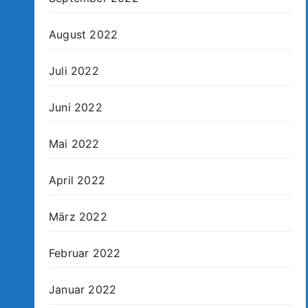
August 2022
Juli 2022
Juni 2022
Mai 2022
April 2022
März 2022
Februar 2022
Januar 2022