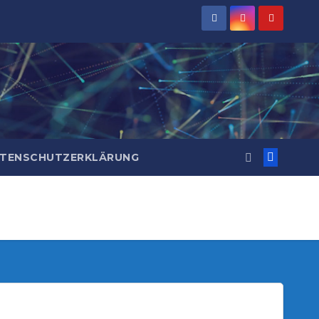
TENSCHUTZERKLÄRUNG