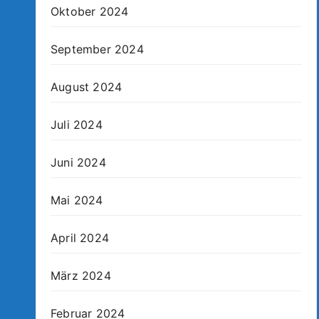
Oktober 2024
September 2024
August 2024
Juli 2024
Juni 2024
Mai 2024
April 2024
März 2024
Februar 2024