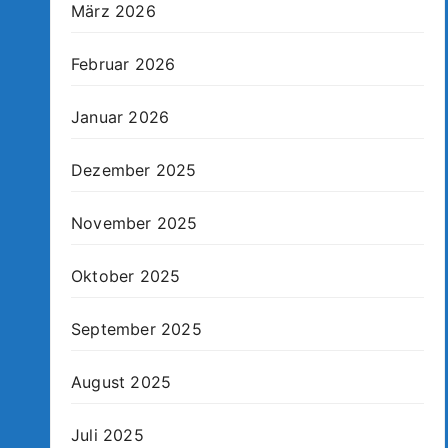
März 2026
Februar 2026
Januar 2026
Dezember 2025
November 2025
Oktober 2025
September 2025
August 2025
Juli 2025