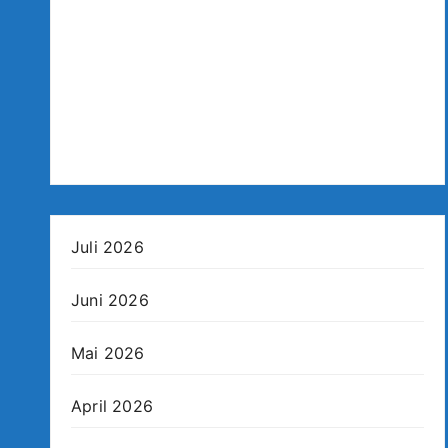
Juli 2026
Juni 2026
Mai 2026
April 2026