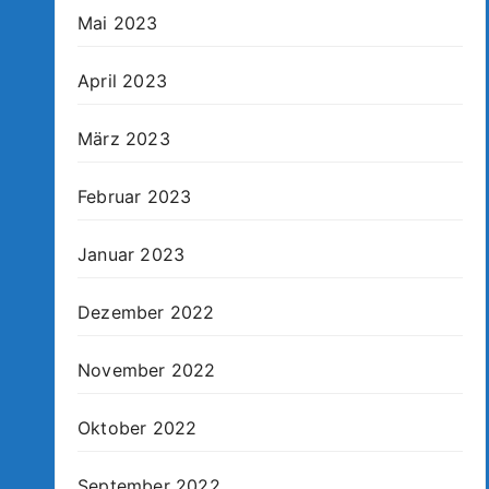
Mai 2023
April 2023
März 2023
Februar 2023
Januar 2023
Dezember 2022
November 2022
Oktober 2022
September 2022