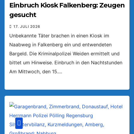
Einbruch Kiosk Falkenberg: Zeugen
gesucht
17. JULI 2026
Unbekannte Täter brachen in einen Kiosk im
Naabweg in Falkenberg ein und entwendeten
Bargeld. Die Kriminalpolizei Weiden ermittelt und
bittet um Hinweise. Einbruch in den Nachtstunden
Am Mittwoch, den 15.…