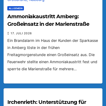
ALLGEMEIN
Ammoniakaustritt Amberg:
Großeinsatz in der Marienstraße
17. JULI 2026
Ein Brandalarm im Haus der Kunden der Sparkasse
in Amberg löste in der frühen
Freitagmorgenstunde einen Großeinsatz aus. Die
Feuerwehr stellte einen Ammoniakaustritt fest und
sperrte die Marienstraße für mehrere…
Irchenrieth: Unterstützung für