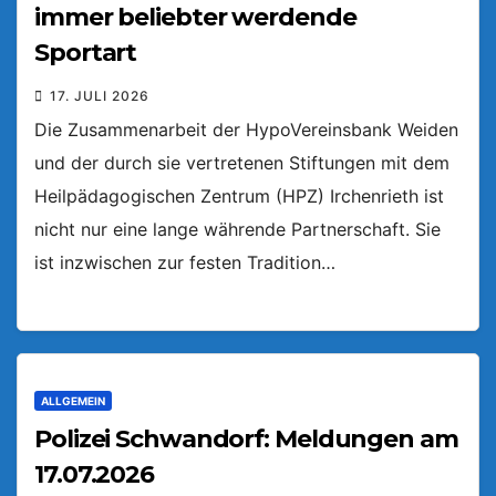
immer beliebter werdende
Sportart
17. JULI 2026
Die Zusammenarbeit der HypoVereinsbank Weiden
und der durch sie vertretenen Stiftungen mit dem
Heilpädagogischen Zentrum (HPZ) Irchenrieth ist
nicht nur eine lange währende Partnerschaft. Sie
ist inzwischen zur festen Tradition…
ALLGEMEIN
Polizei Schwandorf: Meldungen am
17.07.2026