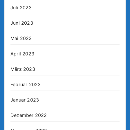
Juli 2023
Juni 2023
Mai 2023
April 2023
März 2023
Februar 2023
Januar 2023
Dezember 2022