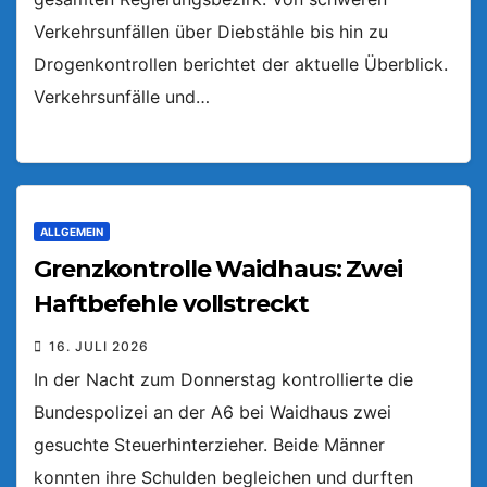
Verkehrsunfällen über Diebstähle bis hin zu
Drogenkontrollen berichtet der aktuelle Überblick.
Verkehrsunfälle und…
ALLGEMEIN
Grenzkontrolle Waidhaus: Zwei
Haftbefehle vollstreckt
16. JULI 2026
In der Nacht zum Donnerstag kontrollierte die
Bundespolizei an der A6 bei Waidhaus zwei
gesuchte Steuerhinterzieher. Beide Männer
konnten ihre Schulden begleichen und durften