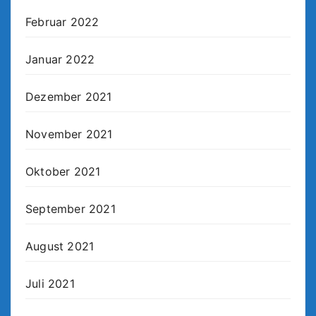
Februar 2022
Januar 2022
Dezember 2021
November 2021
Oktober 2021
September 2021
August 2021
Juli 2021