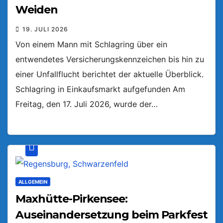
Weiden
19. JULI 2026
Von einem Mann mit Schlagring über ein
entwendetes Versicherungskennzeichen bis hin zu
einer Unfallflucht berichtet der aktuelle Überblick.
Schlagring in Einkaufsmarkt aufgefunden Am
Freitag, den 17. Juli 2026, wurde der…
ALLGEMEIN
Maxhütte-Pirkensee:
Auseinandersetzung beim Parkfest