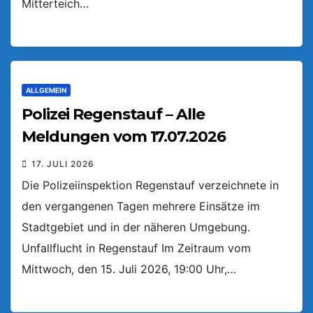
Mitterteich…
ALLGEMEIN
Polizei Regenstauf – Alle
Meldungen vom 17.07.2026
17. JULI 2026
Die Polizeiinspektion Regenstauf verzeichnete in
den vergangenen Tagen mehrere Einsätze im
Stadtgebiet und in der näheren Umgebung.
Unfallflucht in Regenstauf Im Zeitraum vom
Mittwoch, den 15. Juli 2026, 19:00 Uhr,…