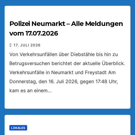
Polizei Neumarkt – Alle Meldungen
vom 17.07.2026
17. JULI 2026
Von Verkehrsunfällen über Diebstähle bis hin zu
Betrugsversuchen berichtet der aktuelle Überblick.
Verkehrsunfälle in Neumarkt und Freystadt Am
Donnerstag, den 16. Juli 2026, gegen 17:48 Uhr,
kam es an einem…
LOKALES