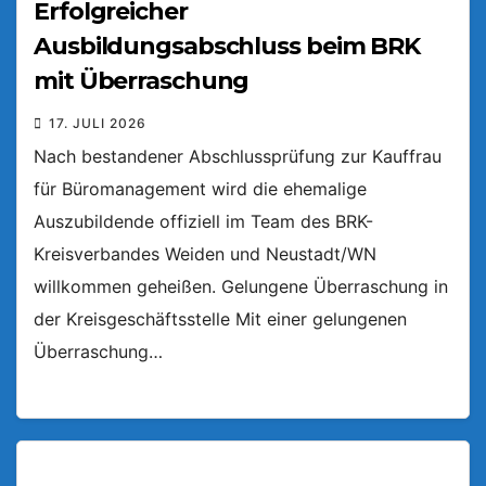
Erfolgreicher
Ausbildungsabschluss beim BRK
mit Überraschung
17. JULI 2026
Nach bestandener Abschlussprüfung zur Kauffrau
für Büromanagement wird die ehemalige
Auszubildende offiziell im Team des BRK-
Kreisverbandes Weiden und Neustadt/WN
willkommen geheißen. Gelungene Überraschung in
der Kreisgeschäftsstelle Mit einer gelungenen
Überraschung…