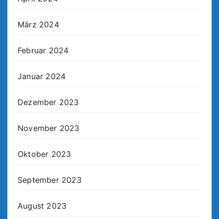
März 2024
Februar 2024
Januar 2024
Dezember 2023
November 2023
Oktober 2023
September 2023
August 2023