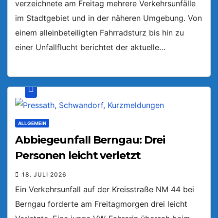
verzeichnete am Freitag mehrere Verkehrsunfälle
im Stadtgebiet und in der näheren Umgebung. Von
einem alleinbeteiligten Fahrradsturz bis hin zu
einer Unfallflucht berichtet der aktuelle…
ALLGEMEIN
Abbiegeunfall Berngau: Drei
Personen leicht verletzt
18. JULI 2026
Ein Verkehrsunfall auf der Kreisstraße NM 44 bei
Berngau forderte am Freitagmorgen drei leicht