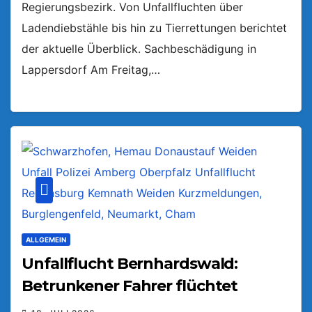
Regierungsbezirk. Von Unfallfluchten über
Ladendiebstähle bis hin zu Tierrettungen berichtet
der aktuelle Überblick. Sachbeschädigung in
Lappersdorf Am Freitag,…
ALLGEMEIN
Unfallflucht Bernhardswald:
Betrunkener Fahrer flüchtet