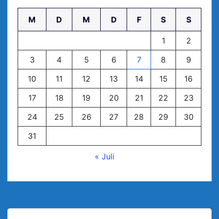
M
D
M
D
F
S
S
1
2
3
4
5
6
7
8
9
10
11
12
13
14
15
16
17
18
19
20
21
22
23
24
25
26
27
28
29
30
31
« Juli