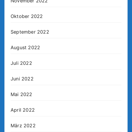
November 2022
Oktober 2022
September 2022
August 2022
Juli 2022
Juni 2022
Mai 2022
April 2022
März 2022