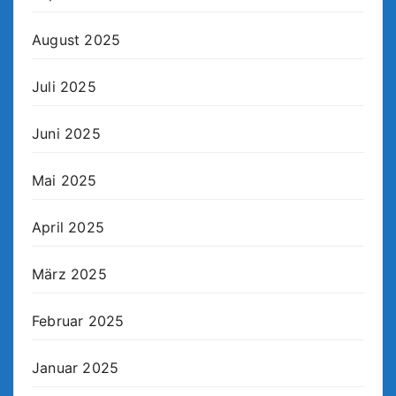
August 2025
Juli 2025
Juni 2025
Mai 2025
April 2025
März 2025
Februar 2025
Januar 2025