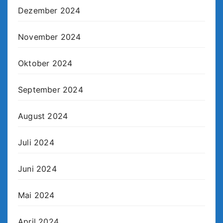
Dezember 2024
November 2024
Oktober 2024
September 2024
August 2024
Juli 2024
Juni 2024
Mai 2024
April 2024