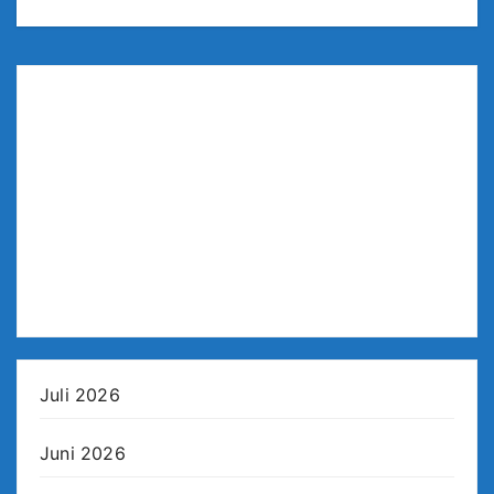
Juli 2026
Juni 2026