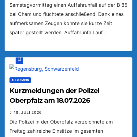
Samstagvormittag einen Auffahrunfall auf der B 85
bei Cham und flüchtete anschließend. Dank eines
aufmerksamen Zeugen konnte sie kurze Zeit
später gestellt werden. Auffahrunfall auf…
ALLGEMEIN
Kurzmeldungen der Polizei
Oberpfalz am 18.07.2026
18. JULI 2026
Die Polizei in der Oberpfalz verzeichnete am
Freitag zahlreiche Einsätze im gesamten