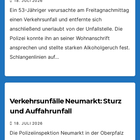
18. JULI 2026
Ein 53-Jähriger verursachte am Freitagnachmittag
einen Verkehrsunfall und entfernte sich
anschließend unerlaubt von der Unfallstelle. Die
Polizei konnte ihn an seiner Wohnanschrift
ansprechen und stellte starken Alkoholgeruch fest.
Schlangenlinien auf…
Verkehrsunfälle Neumarkt: Sturz
und Auffahrunfall
18. JULI 2026
Die Polizeiinspektion Neumarkt in der Oberpfalz