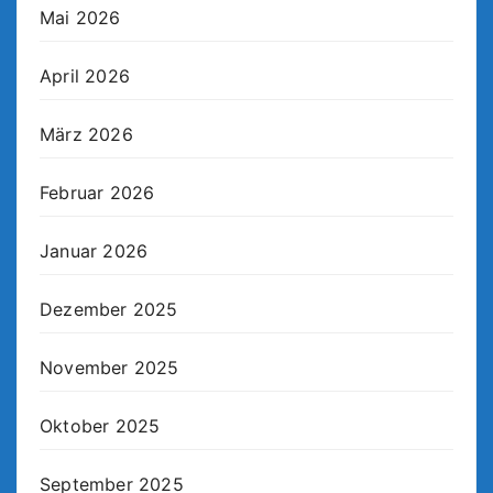
Mai 2026
April 2026
März 2026
Februar 2026
Januar 2026
Dezember 2025
November 2025
Oktober 2025
September 2025