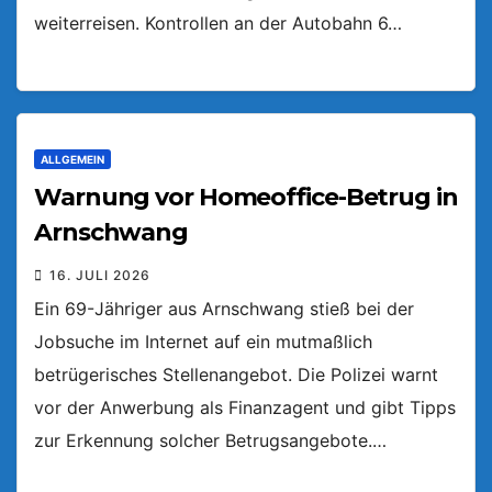
weiterreisen. Kontrollen an der Autobahn 6…
ALLGEMEIN
Warnung vor Homeoffice-Betrug in
Arnschwang
16. JULI 2026
Ein 69-Jähriger aus Arnschwang stieß bei der
Jobsuche im Internet auf ein mutmaßlich
betrügerisches Stellenangebot. Die Polizei warnt
vor der Anwerbung als Finanzagent und gibt Tipps
zur Erkennung solcher Betrugsangebote.…