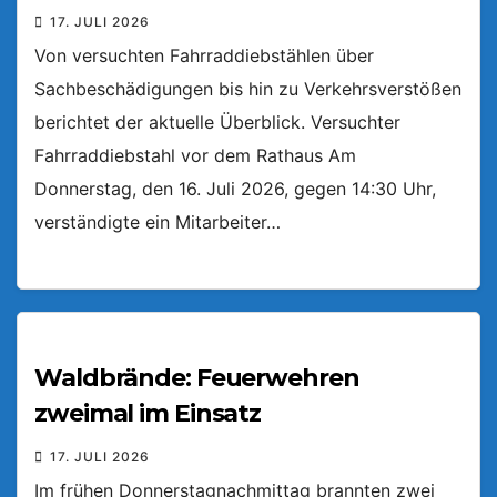
17. JULI 2026
Von versuchten Fahrraddiebstählen über
Sachbeschädigungen bis hin zu Verkehrsverstößen
berichtet der aktuelle Überblick. Versuchter
Fahrraddiebstahl vor dem Rathaus Am
Donnerstag, den 16. Juli 2026, gegen 14:30 Uhr,
verständigte ein Mitarbeiter…
Waldbrände: Feuerwehren
zweimal im Einsatz
17. JULI 2026
Im frühen Donnerstagnachmittag brannten zwei