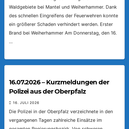
Waldgebiete bei Mantel und Weiherhammer. Dank
des schnellen Eingreifens der Feuerwehren konnte
ein größerer Schaden verhindert werden. Erster
Brand bei Weiherhammer Am Donnerstag, den 16.
…
16.07.2026 – Kurzmeldungen der
Polizei aus der Oberpfalz
16. JULI 2026
Die Polizei in der Oberpfalz verzeichnete in den
vergangenen Tagen zahlreiche Einsätze im
gesamten Regierungsbezirk. Von schweren