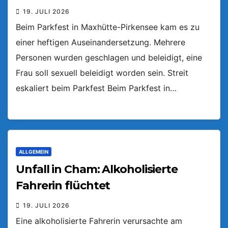
19. JULI 2026
Beim Parkfest in Maxhütte-Pirkensee kam es zu
einer heftigen Auseinandersetzung. Mehrere
Personen wurden geschlagen und beleidigt, eine
Frau soll sexuell beleidigt worden sein. Streit
eskaliert beim Parkfest Beim Parkfest in…
ALLGEMEIN
Unfall in Cham: Alkoholisierte
Fahrerin flüchtet
19. JULI 2026
Eine alkoholisierte Fahrerin verursachte am