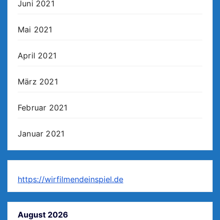
Juni 2021
Mai 2021
April 2021
März 2021
Februar 2021
Januar 2021
https://wirfilmendeinspiel.de
August 2026