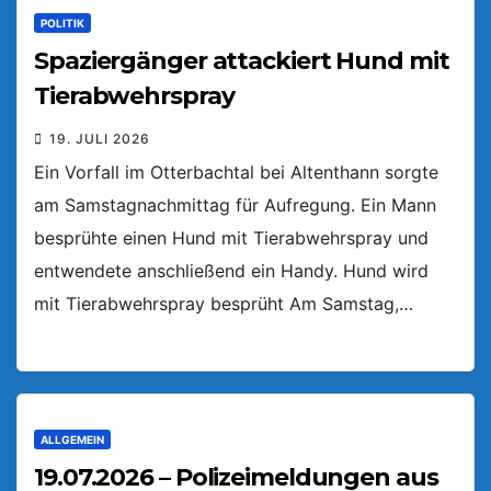
POLITIK
Spaziergänger attackiert Hund mit
Tierabwehrspray
19. JULI 2026
Ein Vorfall im Otterbachtal bei Altenthann sorgte
am Samstagnachmittag für Aufregung. Ein Mann
besprühte einen Hund mit Tierabwehrspray und
entwendete anschließend ein Handy. Hund wird
mit Tierabwehrspray besprüht Am Samstag,…
ALLGEMEIN
19.07.2026 – Polizeimeldungen aus