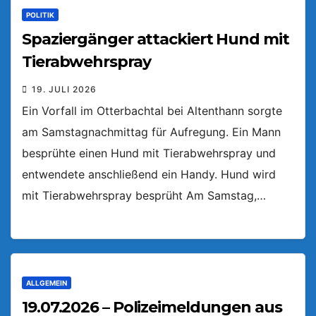
POLITIK
Spaziergänger attackiert Hund mit
Tierabwehrspray
19. JULI 2026
Ein Vorfall im Otterbachtal bei Altenthann sorgte
am Samstagnachmittag für Aufregung. Ein Mann
besprühte einen Hund mit Tierabwehrspray und
entwendete anschließend ein Handy. Hund wird
mit Tierabwehrspray besprüht Am Samstag,…
ALLGEMEIN
19.07.2026 – Polizeimeldungen aus