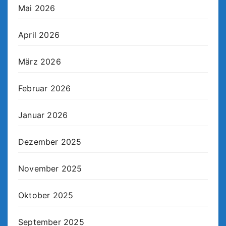
Mai 2026
April 2026
März 2026
Februar 2026
Januar 2026
Dezember 2025
November 2025
Oktober 2025
September 2025