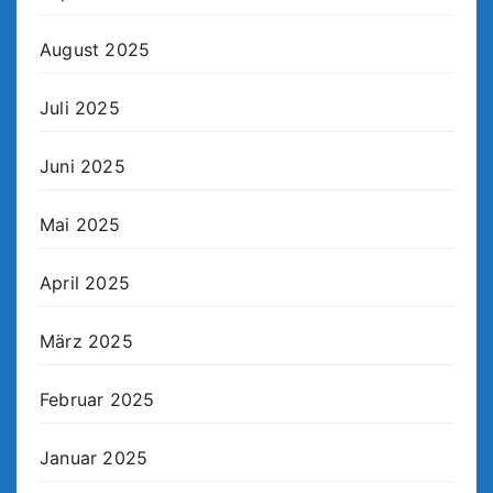
August 2025
Juli 2025
Juni 2025
Mai 2025
April 2025
März 2025
Februar 2025
Januar 2025