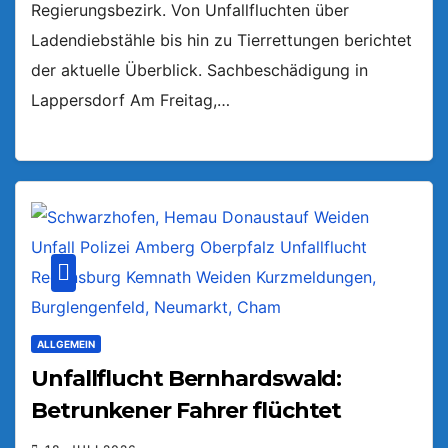
Regierungsbezirk. Von Unfallfluchten über
Ladendiebstähle bis hin zu Tierrettungen berichtet
der aktuelle Überblick. Sachbeschädigung in
Lappersdorf Am Freitag,…
ALLGEMEIN
Unfallflucht Bernhardswald:
Betrunkener Fahrer flüchtet