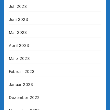
Juli 2023
Juni 2023
Mai 2023
April 2023
März 2023
Februar 2023
Januar 2023
Dezember 2022