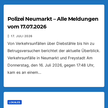
Polizei Neumarkt – Alle Meldungen
vom 17.07.2026
17. JULI 2026
Von Verkehrsunfällen über Diebstähle bis hin zu
Betrugsversuchen berichtet der aktuelle Überblick.
Verkehrsunfälle in Neumarkt und Freystadt Am
Donnerstag, den 16. Juli 2026, gegen 17:48 Uhr,
kam es an einem…
LOKALES