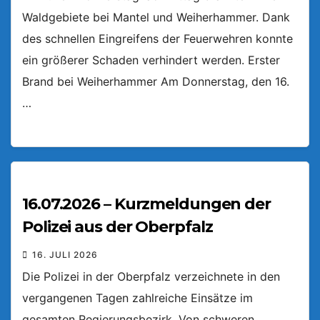
Waldgebiete bei Mantel und Weiherhammer. Dank
des schnellen Eingreifens der Feuerwehren konnte
ein größerer Schaden verhindert werden. Erster
Brand bei Weiherhammer Am Donnerstag, den 16.
…
16.07.2026 – Kurzmeldungen der
Polizei aus der Oberpfalz
16. JULI 2026
Die Polizei in der Oberpfalz verzeichnete in den
vergangenen Tagen zahlreiche Einsätze im
gesamten Regierungsbezirk. Von schweren