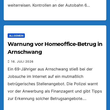
weiterreisen. Kontrollen an der Autobahn 6…
ALLGEMEIN
Warnung vor Homeoffice-Betrug in
Arnschwang
16. JULI 2026
Ein 69-Jähriger aus Arnschwang stieß bei der
Jobsuche im Internet auf ein mutmaßlich
betrügerisches Stellenangebot. Die Polizei warnt
vor der Anwerbung als Finanzagent und gibt Tipps
zur Erkennung solcher Betrugsangebote.…