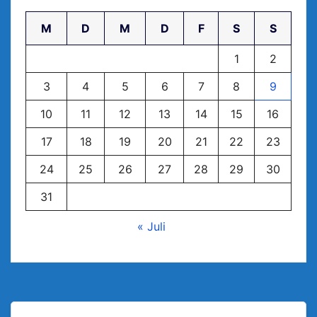
M
D
M
D
F
S
S
1
2
3
4
5
6
7
8
9
10
11
12
13
14
15
16
17
18
19
20
21
22
23
24
25
26
27
28
29
30
31
« Juli