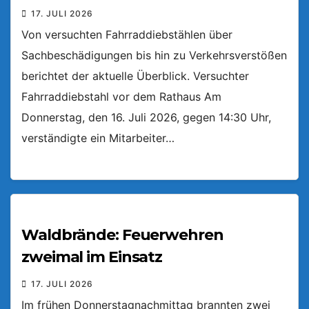
17. JULI 2026
Von versuchten Fahrraddiebstählen über
Sachbeschädigungen bis hin zu Verkehrsverstößen
berichtet der aktuelle Überblick. Versuchter
Fahrraddiebstahl vor dem Rathaus Am
Donnerstag, den 16. Juli 2026, gegen 14:30 Uhr,
verständigte ein Mitarbeiter…
Waldbrände: Feuerwehren
zweimal im Einsatz
17. JULI 2026
Im frühen Donnerstagnachmittag brannten zwei