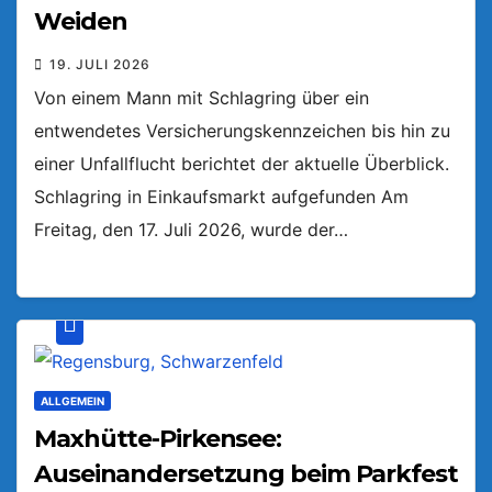
Weiden
19. JULI 2026
Von einem Mann mit Schlagring über ein
entwendetes Versicherungskennzeichen bis hin zu
einer Unfallflucht berichtet der aktuelle Überblick.
Schlagring in Einkaufsmarkt aufgefunden Am
Freitag, den 17. Juli 2026, wurde der…
ALLGEMEIN
Maxhütte-Pirkensee:
Auseinandersetzung beim Parkfest