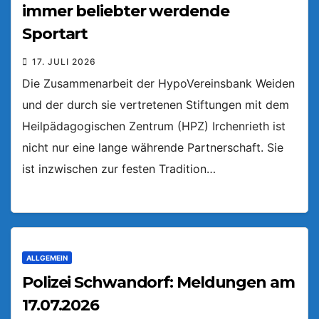
immer beliebter werdende
Sportart
17. JULI 2026
Die Zusammenarbeit der HypoVereinsbank Weiden
und der durch sie vertretenen Stiftungen mit dem
Heilpädagogischen Zentrum (HPZ) Irchenrieth ist
nicht nur eine lange währende Partnerschaft. Sie
ist inzwischen zur festen Tradition…
ALLGEMEIN
Polizei Schwandorf: Meldungen am
17.07.2026