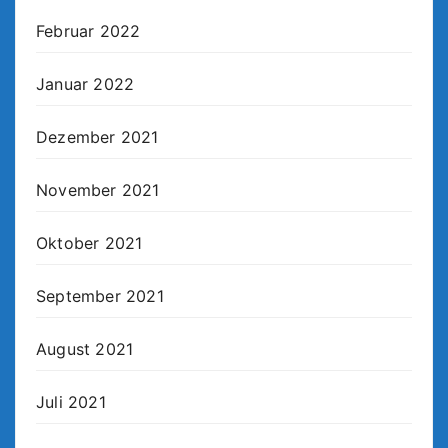
Februar 2022
Januar 2022
Dezember 2021
November 2021
Oktober 2021
September 2021
August 2021
Juli 2021