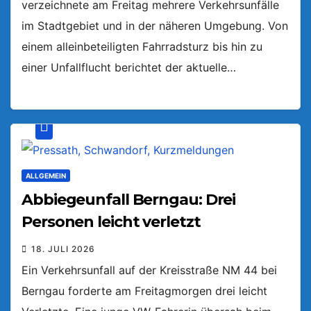
verzeichnete am Freitag mehrere Verkehrsunfälle
im Stadtgebiet und in der näheren Umgebung. Von
einem alleinbeteiligten Fahrradsturz bis hin zu
einer Unfallflucht berichtet der aktuelle…
ALLGEMEIN
Abbiegeunfall Berngau: Drei
Personen leicht verletzt
18. JULI 2026
Ein Verkehrsunfall auf der Kreisstraße NM 44 bei
Berngau forderte am Freitagmorgen drei leicht