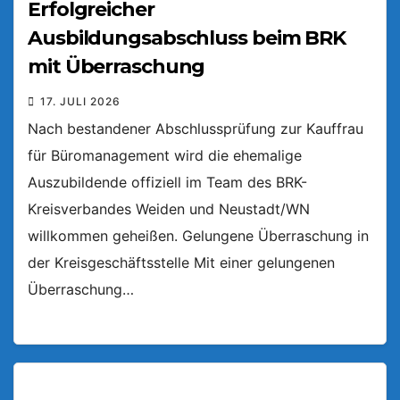
Erfolgreicher
Ausbildungsabschluss beim BRK
mit Überraschung
17. JULI 2026
Nach bestandener Abschlussprüfung zur Kauffrau
für Büromanagement wird die ehemalige
Auszubildende offiziell im Team des BRK-
Kreisverbandes Weiden und Neustadt/WN
willkommen geheißen. Gelungene Überraschung in
der Kreisgeschäftsstelle Mit einer gelungenen
Überraschung…