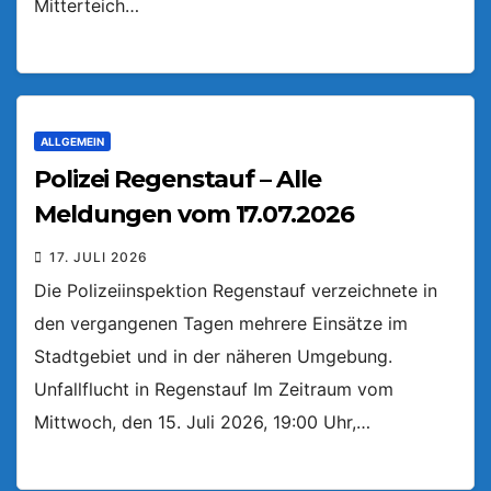
Mitterteich…
ALLGEMEIN
Polizei Regenstauf – Alle
Meldungen vom 17.07.2026
17. JULI 2026
Die Polizeiinspektion Regenstauf verzeichnete in
den vergangenen Tagen mehrere Einsätze im
Stadtgebiet und in der näheren Umgebung.
Unfallflucht in Regenstauf Im Zeitraum vom
Mittwoch, den 15. Juli 2026, 19:00 Uhr,…