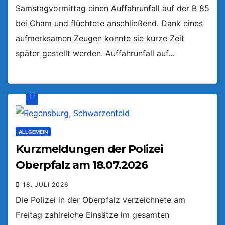
Samstagvormittag einen Auffahrunfall auf der B 85
bei Cham und flüchtete anschließend. Dank eines
aufmerksamen Zeugen konnte sie kurze Zeit
später gestellt werden. Auffahrunfall auf…
ALLGEMEIN
Kurzmeldungen der Polizei
Oberpfalz am 18.07.2026
18. JULI 2026
Die Polizei in der Oberpfalz verzeichnete am
Freitag zahlreiche Einsätze im gesamten