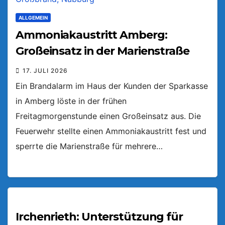
ALLGEMEIN
Ammoniakaustritt Amberg:
Großeinsatz in der Marienstraße
17. JULI 2026
Ein Brandalarm im Haus der Kunden der Sparkasse
in Amberg löste in der frühen
Freitagmorgenstunde einen Großeinsatz aus. Die
Feuerwehr stellte einen Ammoniakaustritt fest und
sperrte die Marienstraße für mehrere…
Irchenrieth: Unterstützung für