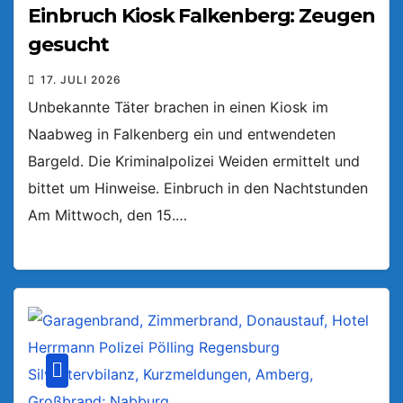
Einbruch Kiosk Falkenberg: Zeugen
gesucht
17. JULI 2026
Unbekannte Täter brachen in einen Kiosk im
Naabweg in Falkenberg ein und entwendeten
Bargeld. Die Kriminalpolizei Weiden ermittelt und
bittet um Hinweise. Einbruch in den Nachtstunden
Am Mittwoch, den 15.…