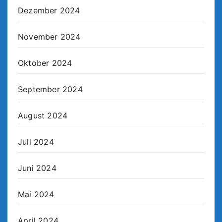
Dezember 2024
November 2024
Oktober 2024
September 2024
August 2024
Juli 2024
Juni 2024
Mai 2024
April 2024