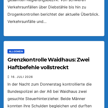
Verkehrsunfällen über Diebstähle bis hin zu
Drogenkontrollen berichtet der aktuelle Überblick.
Verkehrsunfälle und…
ALLGEMEIN
Grenzkontrolle Waidhaus: Zwei
Haftbefehle vollstreckt
16. JULI 2026
In der Nacht zum Donnerstag kontrollierte die
Bundespolizei an der A6 bei Waidhaus zwei
gesuchte Steuerhinterzieher. Beide Männer
konnten ihre Schulden begleichen und durften