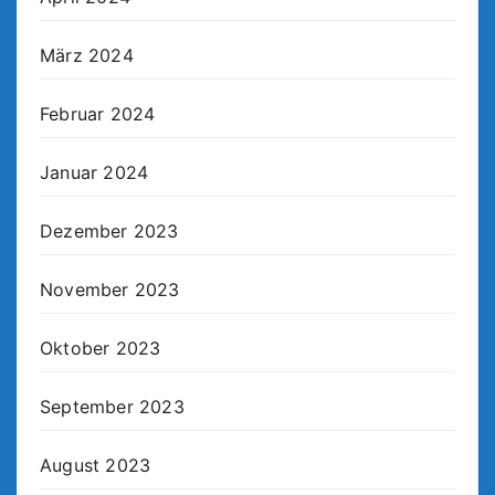
März 2024
Februar 2024
Januar 2024
Dezember 2023
November 2023
Oktober 2023
September 2023
August 2023