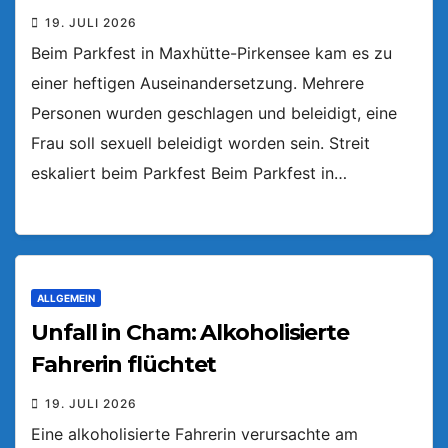
19. JULI 2026
Beim Parkfest in Maxhütte-Pirkensee kam es zu
einer heftigen Auseinandersetzung. Mehrere
Personen wurden geschlagen und beleidigt, eine
Frau soll sexuell beleidigt worden sein. Streit
eskaliert beim Parkfest Beim Parkfest in…
ALLGEMEIN
Unfall in Cham: Alkoholisierte
Fahrerin flüchtet
19. JULI 2026
Eine alkoholisierte Fahrerin verursachte am