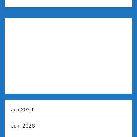
Juli 2026
Juni 2026