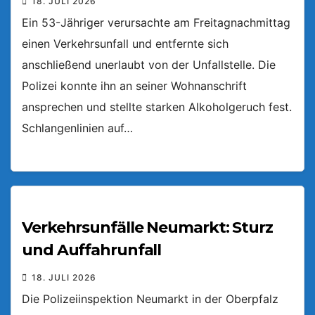
18. JULI 2026
Ein 53-Jähriger verursachte am Freitagnachmittag
einen Verkehrsunfall und entfernte sich
anschließend unerlaubt von der Unfallstelle. Die
Polizei konnte ihn an seiner Wohnanschrift
ansprechen und stellte starken Alkoholgeruch fest.
Schlangenlinien auf…
Verkehrsunfälle Neumarkt: Sturz
und Auffahrunfall
18. JULI 2026
Die Polizeiinspektion Neumarkt in der Oberpfalz