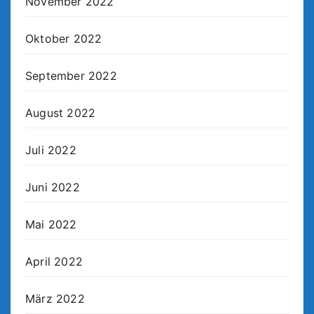
November 2022
Oktober 2022
September 2022
August 2022
Juli 2022
Juni 2022
Mai 2022
April 2022
März 2022