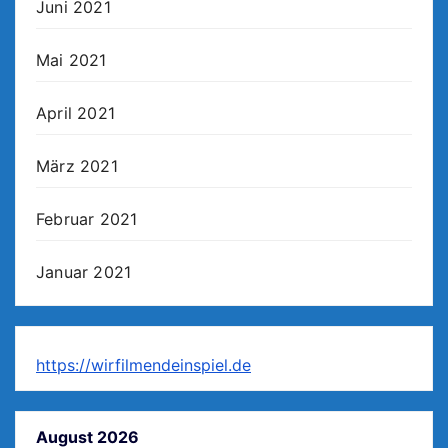
Juni 2021
Mai 2021
April 2021
März 2021
Februar 2021
Januar 2021
https://wirfilmendeinspiel.de
August 2026