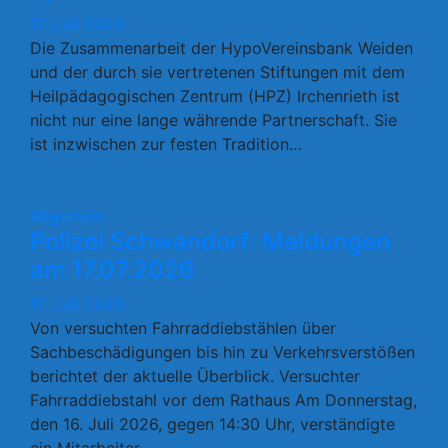
17. Juli 2026
Die Zusammenarbeit der HypoVereinsbank Weiden
und der durch sie vertretenen Stiftungen mit dem
Heilpädagogischen Zentrum (HPZ) Irchenrieth ist
nicht nur eine lange währende Partnerschaft. Sie
ist inzwischen zur festen Tradition…
Allgemein
Polizei Schwandorf: Meldungen
am 17.07.2026
17. Juli 2026
Von versuchten Fahrraddiebstählen über
Sachbeschädigungen bis hin zu Verkehrsverstößen
berichtet der aktuelle Überblick. Versuchter
Fahrraddiebstahl vor dem Rathaus Am Donnerstag,
den 16. Juli 2026, gegen 14:30 Uhr, verständigte