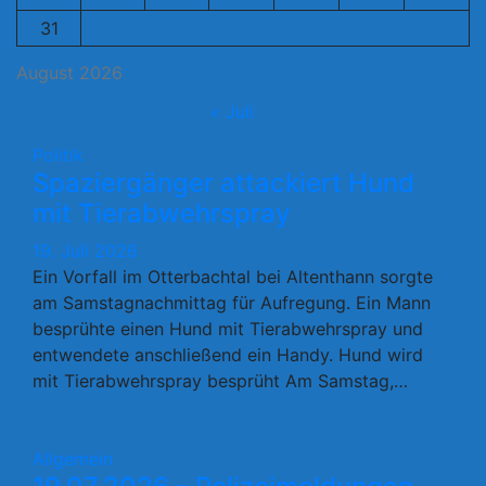
31
August 2026
« Juli
Politik
Spaziergänger attackiert Hund
mit Tierabwehrspray
19. Juli 2026
Ein Vorfall im Otterbachtal bei Altenthann sorgte
am Samstagnachmittag für Aufregung. Ein Mann
besprühte einen Hund mit Tierabwehrspray und
entwendete anschließend ein Handy. Hund wird
mit Tierabwehrspray besprüht Am Samstag,…
Allgemein