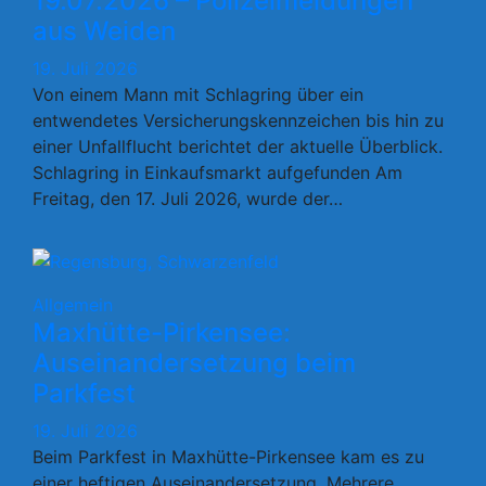
19.07.2026 – Polizeimeldungen
aus Weiden
19. Juli 2026
Von einem Mann mit Schlagring über ein
entwendetes Versicherungskennzeichen bis hin zu
einer Unfallflucht berichtet der aktuelle Überblick.
Schlagring in Einkaufsmarkt aufgefunden Am
Freitag, den 17. Juli 2026, wurde der…
Allgemein
Maxhütte-Pirkensee:
Auseinandersetzung beim
Parkfest
19. Juli 2026
Beim Parkfest in Maxhütte-Pirkensee kam es zu
einer heftigen Auseinandersetzung. Mehrere