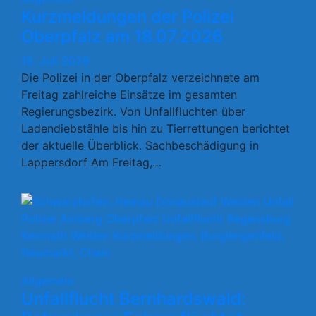
Kurzmeldungen der Polizei
Oberpfalz am 18.07.2026
18. Juli 2026
Die Polizei in der Oberpfalz verzeichnete am
Freitag zahlreiche Einsätze im gesamten
Regierungsbezirk. Von Unfallfluchten über
Ladendiebstähle bis hin zu Tierrettungen berichtet
der aktuelle Überblick. Sachbeschädigung in
Lappersdorf Am Freitag,…
Allgemein
Unfallflucht Bernhardswald: