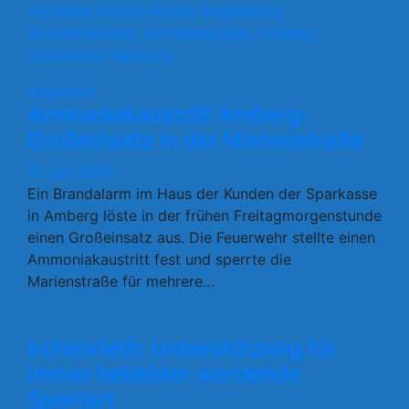
Allgemein
Ammoniakaustritt Amberg:
Großeinsatz in der Marienstraße
17. Juli 2026
Ein Brandalarm im Haus der Kunden der Sparkasse
in Amberg löste in der frühen Freitagmorgenstunde
einen Großeinsatz aus. Die Feuerwehr stellte einen
Ammoniakaustritt fest und sperrte die
Marienstraße für mehrere…
Irchenrieth: Unterstützung für
immer beliebter werdende
Sportart