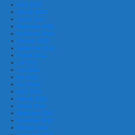
März 2023
Februar 2023
Januar 2023
Dezember 2022
November 2022
Oktober 2022
September 2022
August 2022
Juli 2022
Juni 2022
Mai 2022
April 2022
März 2022
Februar 2022
Januar 2022
Dezember 2021
November 2021
Oktober 2021
September 2021