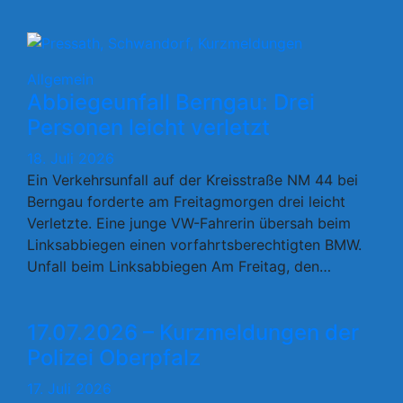
Allgemein
Abbiegeunfall Berngau: Drei
Personen leicht verletzt
18. Juli 2026
Ein Verkehrsunfall auf der Kreisstraße NM 44 bei
Berngau forderte am Freitagmorgen drei leicht
Verletzte. Eine junge VW-Fahrerin übersah beim
Linksabbiegen einen vorfahrtsberechtigten BMW.
Unfall beim Linksabbiegen Am Freitag, den…
17.07.2026 – Kurzmeldungen der
Polizei Oberpfalz
17. Juli 2026