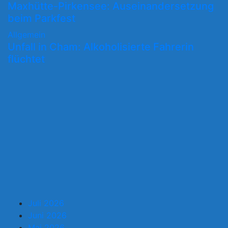
Maxhütte-Pirkensee: Auseinandersetzung
beim Parkfest
Allgemein
Unfall in Cham: Alkoholisierte Fahrerin
flüchtet
Juli 2026
Juni 2026
Mai 2026