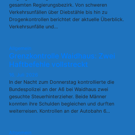
gesamten Regierungsbezirk. Von schweren
Verkehrsunfällen über Diebstähle bis hin zu
Drogenkontrollen berichtet der aktuelle Überblick.
Verkehrsunfälle und…
Allgemein
Grenzkontrolle Waidhaus: Zwei
Haftbefehle vollstreckt
16. Juli 2026
In der Nacht zum Donnerstag kontrollierte die
Bundespolizei an der A6 bei Waidhaus zwei
gesuchte Steuerhinterzieher. Beide Männer
konnten ihre Schulden begleichen und durften
weiterreisen. Kontrollen an der Autobahn 6…
Allgemein