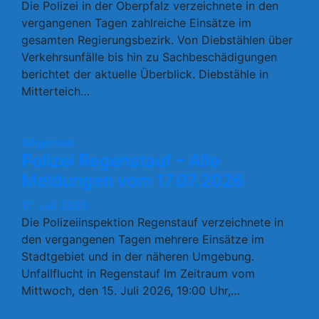
Die Polizei in der Oberpfalz verzeichnete in den
vergangenen Tagen zahlreiche Einsätze im
gesamten Regierungsbezirk. Von Diebstählen über
Verkehrsunfälle bis hin zu Sachbeschädigungen
berichtet der aktuelle Überblick. Diebstähle in
Mitterteich…
Allgemein
Polizei Regenstauf – Alle
Meldungen vom 17.07.2026
17. Juli 2026
Die Polizeiinspektion Regenstauf verzeichnete in
den vergangenen Tagen mehrere Einsätze im
Stadtgebiet und in der näheren Umgebung.
Unfallflucht in Regenstauf Im Zeitraum vom
Mittwoch, den 15. Juli 2026, 19:00 Uhr,…