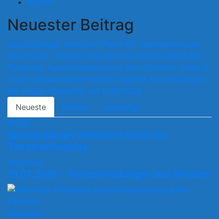
Bayern
Neuester Beitrag
Spaziergänger attackiert Hund mit Tierabwehrspray
19.07.2026 – Polizeimeldungen aus Weiden
Maxhütte-
Pirkensee: Auseinandersetzung beim Parkfest
Unfall in
Cham: Alkoholisierte Fahrerin flüchtet
Kurzmeldungen
der Polizei Oberpfalz am 18.07.2026
Neueste
Beliebt
Angesagt
Politik
Spaziergänger attackiert Hund mit
Tierabwehrspray
Allgemein
19.07.2026 – Polizeimeldungen aus Weiden
Allgemein