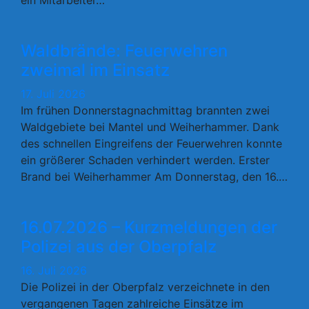
ein Mitarbeiter…
Waldbrände: Feuerwehren
zweimal im Einsatz
17. Juli 2026
Im frühen Donnerstagnachmittag brannten zwei
Waldgebiete bei Mantel und Weiherhammer. Dank
des schnellen Eingreifens der Feuerwehren konnte
ein größerer Schaden verhindert werden. Erster
Brand bei Weiherhammer Am Donnerstag, den 16.…
16.07.2026 – Kurzmeldungen der
Polizei aus der Oberpfalz
16. Juli 2026
Die Polizei in der Oberpfalz verzeichnete in den
vergangenen Tagen zahlreiche Einsätze im