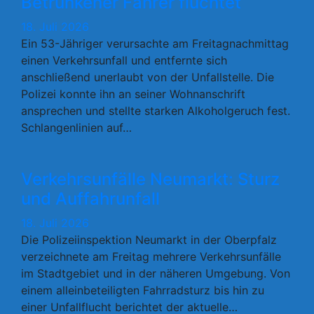
Betrunkener Fahrer flüchtet
18. Juli 2026
Ein 53-Jähriger verursachte am Freitagnachmittag
einen Verkehrsunfall und entfernte sich
anschließend unerlaubt von der Unfallstelle. Die
Polizei konnte ihn an seiner Wohnanschrift
ansprechen und stellte starken Alkoholgeruch fest.
Schlangenlinien auf…
Verkehrsunfälle Neumarkt: Sturz
und Auffahrunfall
18. Juli 2026
Die Polizeiinspektion Neumarkt in der Oberpfalz
verzeichnete am Freitag mehrere Verkehrsunfälle
im Stadtgebiet und in der näheren Umgebung. Von
einem alleinbeteiligten Fahrradsturz bis hin zu
einer Unfallflucht berichtet der aktuelle…