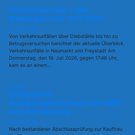
Polizei Neumarkt – Alle
Meldungen vom 17.07.2026
17. Juli 2026
Von Verkehrsunfällen über Diebstähle bis hin zu
Betrugsversuchen berichtet der aktuelle Überblick.
Verkehrsunfälle in Neumarkt und Freystadt Am
Donnerstag, den 16. Juli 2026, gegen 17:48 Uhr,
kam es an einem…
Lokales
Erfolgreicher
Ausbildungsabschluss beim BRK
mit Überraschung
17. Juli 2026
Nach bestandener Abschlussprüfung zur Kauffrau