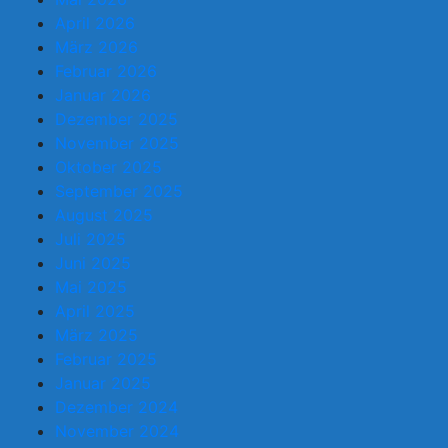
April 2026
März 2026
Februar 2026
Januar 2026
Dezember 2025
November 2025
Oktober 2025
September 2025
August 2025
Juli 2025
Juni 2025
Mai 2025
April 2025
März 2025
Februar 2025
Januar 2025
Dezember 2024
November 2024