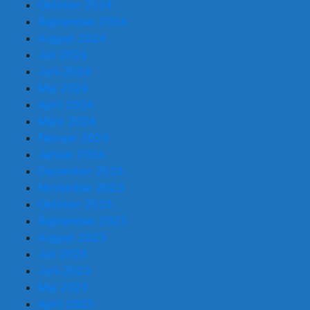
Oktober 2024
September 2024
August 2024
Juli 2024
Juni 2024
Mai 2024
April 2024
März 2024
Februar 2024
Januar 2024
Dezember 2023
November 2023
Oktober 2023
September 2023
August 2023
Juli 2023
Juni 2023
Mai 2023
April 2023