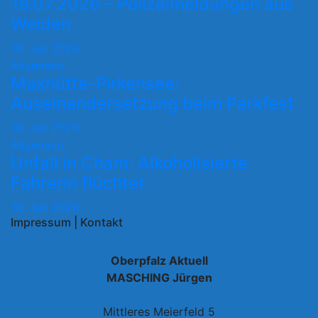
19.07.2026 – Polizeimeldungen aus
Weiden
19. Juli 2026
Allgemein
Maxhütte-Pirkensee:
Auseinandersetzung beim Parkfest
19. Juli 2026
Allgemein
Unfall in Cham: Alkoholisierte
Fahrerin flüchtet
19. Juli 2026
Impressum | Kontakt
Oberpfalz Aktuell
MASCHING Jürgen
Mittleres Meierfeld 5