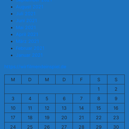
August 2021
Juli 2021
Juni 2021
Mai 2021
April 2021
März 2021
Februar 2021
Januar 2021
https://wirfilmendeinspiel.de
M
D
M
D
F
S
S
1
2
3
4
5
6
7
8
9
10
11
12
13
14
15
16
17
18
19
20
21
22
23
24
25
26
27
28
29
30