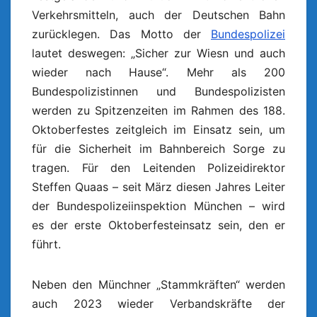
Verkehrsmitteln, auch der Deutschen Bahn
zurücklegen. Das Motto der
Bundespolizei
lautet deswegen: „Sicher zur Wiesn und auch
wieder nach Hause“. Mehr als 200
Bundespolizistinnen und Bundespolizisten
werden zu Spitzenzeiten im Rahmen des 188.
Oktoberfestes zeitgleich im Einsatz sein, um
für die Sicherheit im Bahnbereich Sorge zu
tragen. Für den Leitenden Polizeidirektor
Steffen Quaas – seit März diesen Jahres Leiter
der Bundespolizeiinspektion München – wird
es der erste Oktoberfesteinsatz sein, den er
führt.
Neben den Münchner „Stammkräften“ werden
auch 2023 wieder Verbandskräfte der