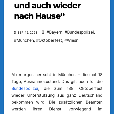
und auch wieder
nach Hause“
#Bayern
,
#Bundespolizei
,
SEP. 15, 2023
#München
,
#Oktoberfest
,
#Wiesn
Ab morgen herrscht in München – diesmal 18
Tage, Ausnahmezustand. Das gilt auch für die
Bundespolizei
, die zum 188. Oktoberfest
wieder Unterstützung aus ganz Deutschland
bekommen wird. Die zusätzlichen Beamten
werden ihren Dienst vorwiegend im