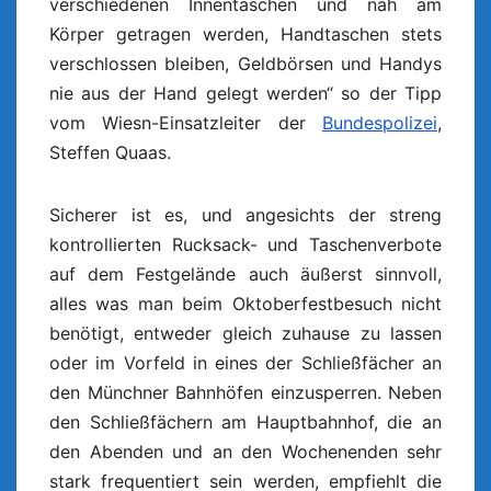
verschiedenen Innentaschen und nah am
Körper getragen werden, Handtaschen stets
verschlossen bleiben, Geldbörsen und Handys
nie aus der Hand gelegt werden“ so der Tipp
vom Wiesn-Einsatzleiter der
Bundespolizei
,
Steffen Quaas.
Sicherer ist es, und angesichts der streng
kontrollierten Rucksack- und Taschenverbote
auf dem Festgelände auch äußerst sinnvoll,
alles was man beim Oktoberfestbesuch nicht
benötigt, entweder gleich zuhause zu lassen
oder im Vorfeld in eines der Schließfächer an
den Münchner Bahnhöfen einzusperren. Neben
den Schließfächern am Hauptbahnhof, die an
den Abenden und an den Wochenenden sehr
stark frequentiert sein werden, empfiehlt die