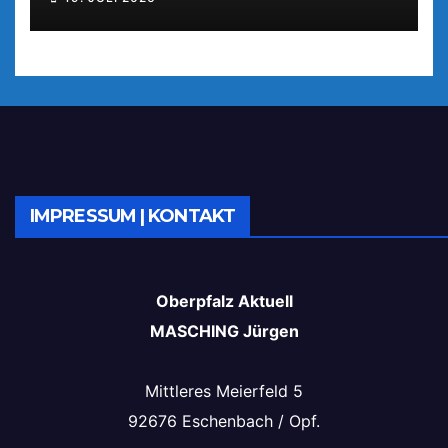
IMPRESSUM | KONTAKT
Oberpfalz Aktuell
MASCHING Jürgen
Mittleres Meierfeld 5
92676 Eschenbach / Opf.