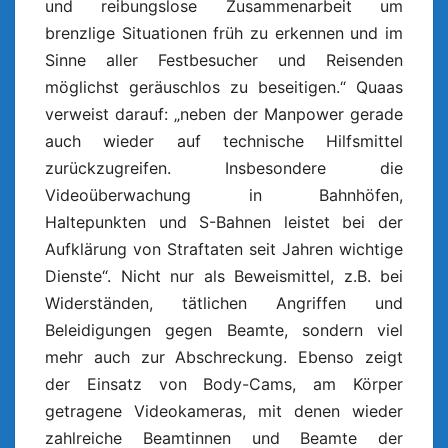
und reibungslose Zusammenarbeit um
brenzlige Situationen früh zu erkennen und im
Sinne aller Festbesucher und Reisenden
möglichst geräuschlos zu beseitigen.“ Quaas
verweist darauf: „neben der Manpower gerade
auch wieder auf technische Hilfsmittel
zurückzugreifen. Insbesondere die
Videoüberwachung in Bahnhöfen,
Haltepunkten und S-Bahnen leistet bei der
Aufklärung von Straftaten seit Jahren wichtige
Dienste“. Nicht nur als Beweismittel, z.B. bei
Widerständen, tätlichen Angriffen und
Beleidigungen gegen Beamte, sondern viel
mehr auch zur Abschreckung. Ebenso zeigt
der Einsatz von Body-Cams, am Körper
getragene Videokameras, mit denen wieder
zahlreiche Beamtinnen und Beamte der