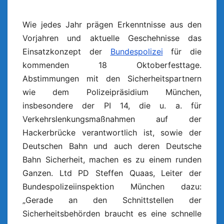
Wie jedes Jahr prägen Erkenntnisse aus den
Vorjahren und aktuelle Geschehnisse das
Einsatzkonzept der
Bundespolizei
für die
kommenden 18 Oktoberfesttage.
Abstimmungen mit den Sicherheitspartnern
wie dem Polizeipräsidium München,
insbesondere der PI 14, die u. a. für
Verkehrslenkungsmaßnahmen auf der
Hackerbrücke verantwortlich ist, sowie der
Deutschen Bahn und auch deren Deutsche
Bahn Sicherheit, machen es zu einem runden
Ganzen. Ltd PD Steffen Quaas, Leiter der
Bundespolizeiinspektion München dazu:
„Gerade an den Schnittstellen der
Sicherheitsbehörden braucht es eine schnelle