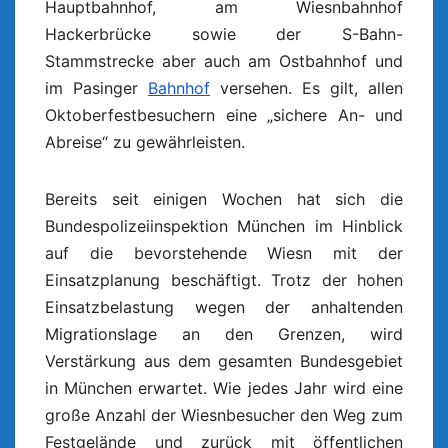
Hauptbahnhof, am Wiesnbahnhof
Hackerbrücke sowie der S-Bahn-
Stammstrecke aber auch am Ostbahnhof und
im Pasinger
Bahnhof
versehen. Es gilt, allen
Oktoberfestbesuchern eine „sichere An- und
Abreise“ zu gewährleisten.
Bereits seit einigen Wochen hat sich die
Bundespolizeiinspektion München im Hinblick
auf die bevorstehende Wiesn mit der
Einsatzplanung beschäftigt. Trotz der hohen
Einsatzbelastung wegen der anhaltenden
Migrationslage an den Grenzen, wird
Verstärkung aus dem gesamten Bundesgebiet
in München erwartet. Wie jedes Jahr wird eine
große Anzahl der Wiesnbesucher den Weg zum
Festgelände und zurück mit öffentlichen