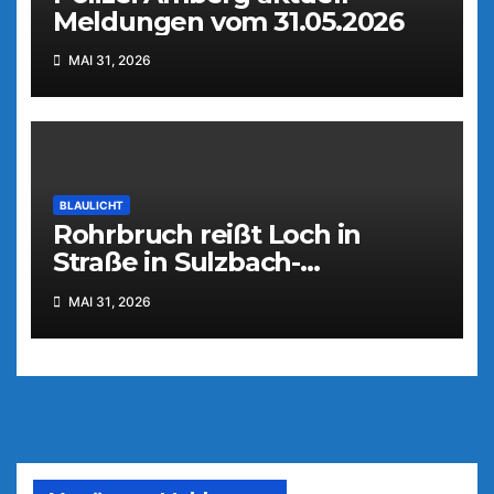
Meldungen vom 31.05.2026
MAI 31, 2026
BLAULICHT
Rohrbruch reißt Loch in
Straße in Sulzbach-
Rosenberg
MAI 31, 2026