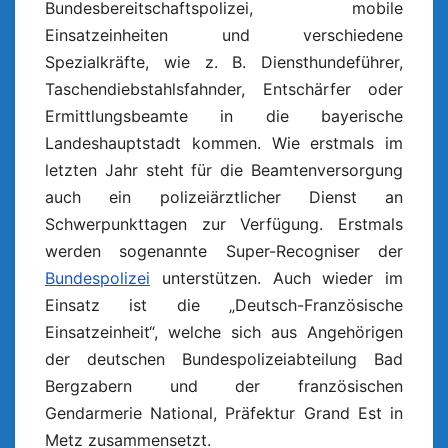
Bundesbereitschaftspolizei, mobile
Einsatzeinheiten und verschiedene
Spezialkräfte, wie z. B. Diensthundeführer,
Taschendiebstahlsfahnder, Entschärfer oder
Ermittlungsbeamte in die bayerische
Landeshauptstadt kommen. Wie erstmals im
letzten Jahr steht für die Beamtenversorgung
auch ein polizeiärztlicher Dienst an
Schwerpunkttagen zur Verfügung. Erstmals
werden sogenannte Super-Recogniser der
Bundespolizei
unterstützen. Auch wieder im
Einsatz ist die „Deutsch-Französische
Einsatzeinheit“, welche sich aus Angehörigen
der deutschen Bundespolizeiabteilung Bad
Bergzabern und der französischen
Gendarmerie National, Präfektur Grand Est in
Metz zusammensetzt.