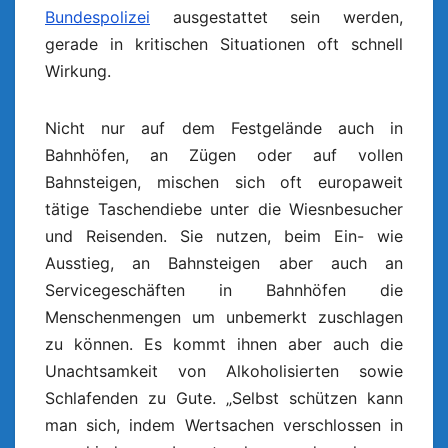
Bundespolizei
ausgestattet sein werden,
gerade in kritischen Situationen oft schnell
Wirkung.
Nicht nur auf dem Festgelände auch in
Bahnhöfen, an Zügen oder auf vollen
Bahnsteigen, mischen sich oft europaweit
tätige Taschendiebe unter die Wiesnbesucher
und Reisenden. Sie nutzen, beim Ein- wie
Ausstieg, an Bahnsteigen aber auch an
Servicegeschäften in Bahnhöfen die
Menschenmengen um unbemerkt zuschlagen
zu können. Es kommt ihnen aber auch die
Unachtsamkeit von Alkoholisierten sowie
Schlafenden zu Gute. „Selbst schützen kann
man sich, indem Wertsachen verschlossen in