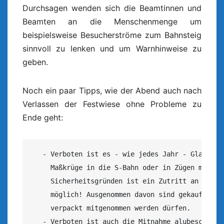
Durchsagen wenden sich die Beamtinnen und
Beamten an die Menschenmenge um
beispielsweise Besucherströme zum Bahnsteig
sinnvoll zu lenken und um Warnhinweise zu
geben.
Noch ein paar Tipps, wie der Abend auch nach
Verlassen der Festwiese ohne Probleme zu
Ende geht:
   - Verboten ist es - wie jedes Jahr - Glasflasc
     Maßkrüge in die S-Bahn oder in Zügen mitzufü
     Sicherheitsgründen ist ein Zutritt an Bahnst
     möglich! Ausgenommen davon sind gekaufte Krü
     verpackt mitgenommen werden dürfen.

   - Verboten ist auch die Mitnahme alubeschichte