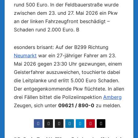
rund 500 Euro. In der Feldbauerstraße wurde
zwischen dem 23. und 27. Mai 2026 ein Pkw
an der linken Fahrzeugfront beschädigt –
Schaden rund 2.000 Euro. B
esonders brisant: Auf der B299 Richtung
Neumarkt
war ein 27-jähriger Fahrer am 23.
Mai 2026 gegen 23:30 Uhr gezwungen, einem
Geisterfahrer auszuweichen, touchierte dabei
die Leitplanke und erlitt 5.000 Euro Schaden.
Der entgegenkommende Pkw flüchtete. In allen
drei Fällen bittet die Polizeiinspektion
Amberg
Zeugen, sich unter
09621 / 890-0
zu melden.