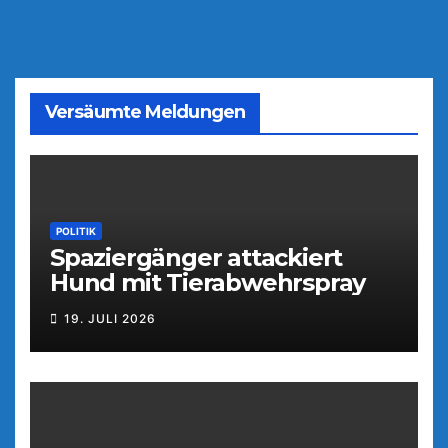
Versäumte Meldungen
POLITIK
Spaziergänger attackiert
Hund mit Tierabwehrspray
19. JULI 2026