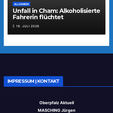
ALLGEMEIN
Unfall in Cham: Alkoholisierte
Fahrerin flüchtet
19. JULI 2026
IMPRESSUM | KONTAKT
Oberpfalz Aktuell
MASCHING Jürgen