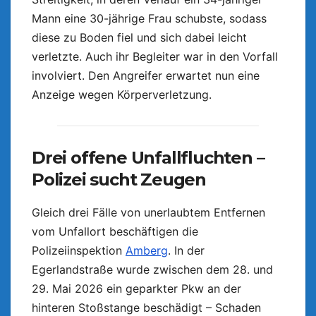
Mann eine 30-jährige Frau schubste, sodass
diese zu Boden fiel und sich dabei leicht
verletzte. Auch ihr Begleiter war in den Vorfall
involviert. Den Angreifer erwartet nun eine
Anzeige wegen Körperverletzung.
Drei offene Unfallfluchten –
Polizei sucht Zeugen
Gleich drei Fälle von unerlaubtem Entfernen
vom Unfallort beschäftigen die
Polizeiinspektion
Amberg
. In der
Egerlandstraße wurde zwischen dem 28. und
29. Mai 2026 ein geparkter Pkw an der
hinteren Stoßstange beschädigt – Schaden