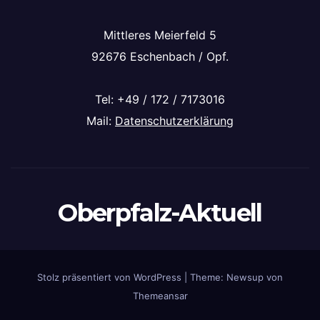
Mittleres Meierfeld 5
92676 Eschenbach / Opf.
Tel: +49 / 172 / 7173016
Mail:
Datenschutzerklärung
Oberpfalz-Aktuell
Stolz präsentiert von WordPress
|
Theme: Newsup von
Themeansar