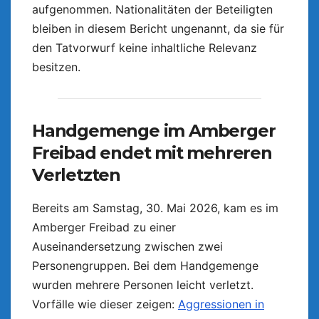
aufgenommen. Nationalitäten der Beteiligten
bleiben in diesem Bericht ungenannt, da sie für
den Tatvorwurf keine inhaltliche Relevanz
besitzen.
Handgemenge im Amberger
Freibad endet mit mehreren
Verletzten
Bereits am Samstag, 30. Mai 2026, kam es im
Amberger Freibad zu einer
Auseinandersetzung zwischen zwei
Personengruppen. Bei dem Handgemenge
wurden mehrere Personen leicht verletzt.
Vorfälle wie dieser zeigen:
Aggressionen in