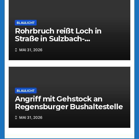
BLAULICHT
Rohrbruch reißt Loch in
Straße in Sulzbach-
Rosenberg
MAI 31, 2026
BLAULICHT
Angriff mit Gehstock an
Regensburger Bushaltestelle
MAI 31, 2026