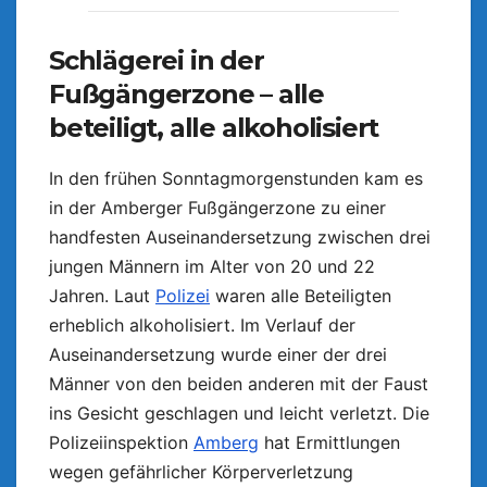
Schlägerei in der
Fußgängerzone – alle
beteiligt, alle alkoholisiert
In den frühen Sonntagmorgenstunden kam es
in der Amberger Fußgängerzone zu einer
handfesten Auseinandersetzung zwischen drei
jungen Männern im Alter von 20 und 22
Jahren. Laut
Polizei
waren alle Beteiligten
erheblich alkoholisiert. Im Verlauf der
Auseinandersetzung wurde einer der drei
Männer von den beiden anderen mit der Faust
ins Gesicht geschlagen und leicht verletzt. Die
Polizeiinspektion
Amberg
hat Ermittlungen
wegen gefährlicher Körperverletzung