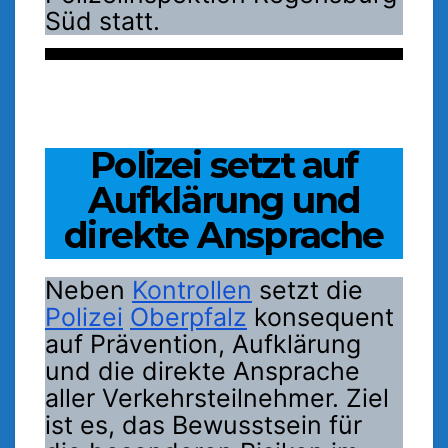
Süd statt.
Polizei setzt auf
Aufklärung und
direkte Ansprache
Neben
Kontrollen
setzt die
Polizei
Oberpfalz
konsequent
auf Prävention, Aufklärung
und die direkte Ansprache
aller Verkehrsteilnehmer. Ziel
ist es, das Bewusstsein für