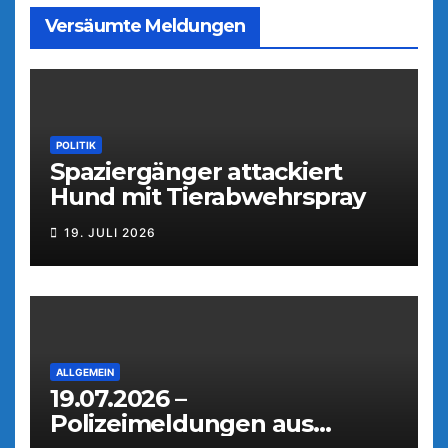
Versäumte Meldungen
POLITIK
Spaziergänger attackiert
Hund mit Tierabwehrspray
19. JULI 2026
ALLGEMEIN
19.07.2026 –
Polizeimeldungen aus