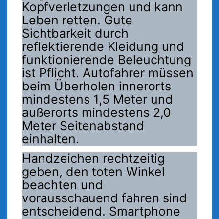
Kopfverletzungen und kann
Leben retten. Gute
Sichtbarkeit durch
reflektierende Kleidung und
funktionierende Beleuchtung
ist Pflicht. Autofahrer müssen
beim Überholen innerorts
mindestens 1,5 Meter und
außerorts mindestens 2,0
Meter Seitenabstand
einhalten.
Handzeichen rechtzeitig
geben, den toten Winkel
beachten und
vorausschauend fahren sind
entscheidend. Smartphone