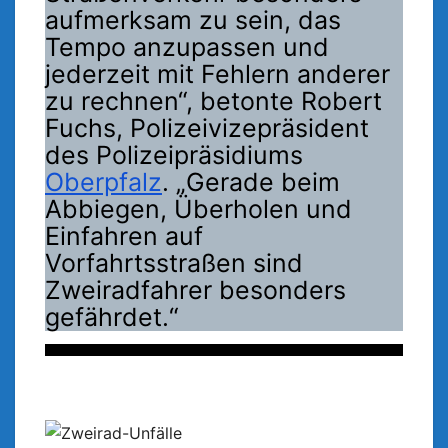
aufmerksam zu sein, das
Tempo anzupassen und
jederzeit mit Fehlern anderer
zu rechnen“, betonte Robert
Fuchs, Polizeivizepräsident
des Polizeipräsidiums
Oberpfalz
. „Gerade beim
Abbiegen, Überholen und
Einfahren auf
Vorfahrtsstraßen sind
Zweiradfahrer besonders
gefährdet.“