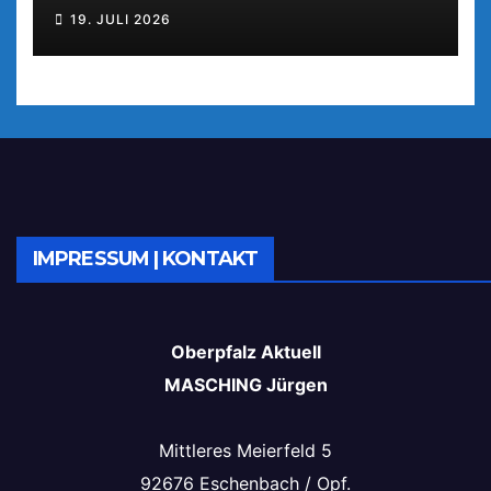
19. JULI 2026
IMPRESSUM | KONTAKT
Oberpfalz Aktuell
MASCHING Jürgen
Mittleres Meierfeld 5
92676 Eschenbach / Opf.