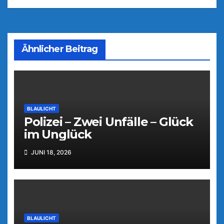
Ähnlicher Beitrag
BLAULICHT
Polizei – Zwei Unfälle – Glück
im Unglück
JUNI 18, 2026
BLAULICHT