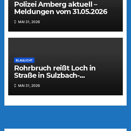
Polizei Amberg aktuell –
Meldungen vom 31.05.2026
MAI 31, 2026
BLAULICHT
Rohrbruch reißt Loch in
Straße in Sulzbach-
Rosenberg
MAI 31, 2026