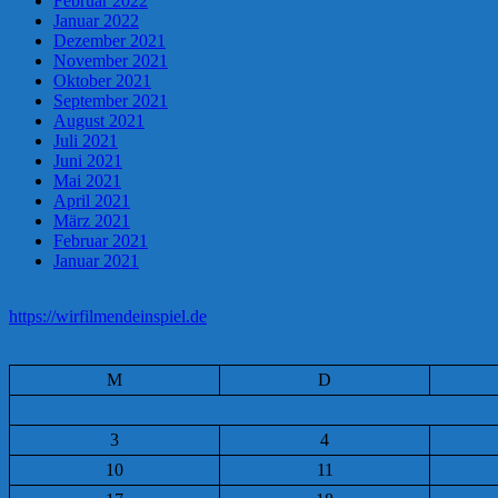
Februar 2022
Januar 2022
Dezember 2021
November 2021
Oktober 2021
September 2021
August 2021
Juli 2021
Juni 2021
Mai 2021
April 2021
März 2021
Februar 2021
Januar 2021
https://wirfilmendeinspiel.de
M
D
3
4
10
11