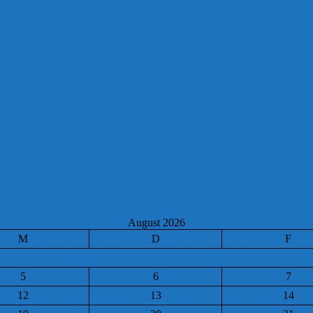
August 2026
M
D
F
5
6
7
12
13
14