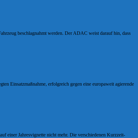
s Fahrzeug beschlagnahmt werden. Der ADAC weist darauf hin, dass
legten Einsatzmaßnahme, erfolgreich gegen eine europaweit agierende
auf einer Jahresvignette nicht mehr. Die verschiedenen Kurzzeit-