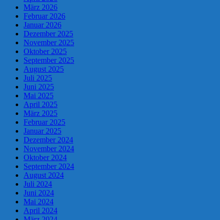
März 2026
Februar 2026
Januar 2026
Dezember 2025
November 2025
Oktober 2025
September 2025
August 2025
Juli 2025
Juni 2025
Mai 2025
April 2025
März 2025
Februar 2025
Januar 2025
Dezember 2024
November 2024
Oktober 2024
September 2024
August 2024
Juli 2024
Juni 2024
Mai 2024
April 2024
März 2024