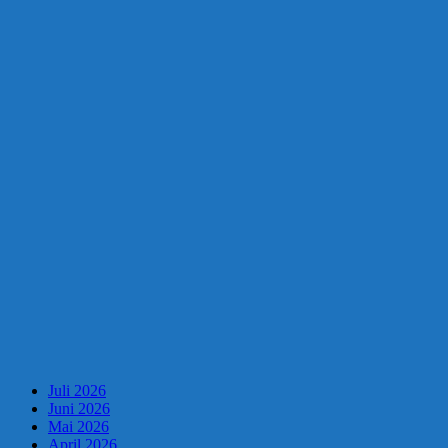
Juli 2026
Juni 2026
Mai 2026
April 2026