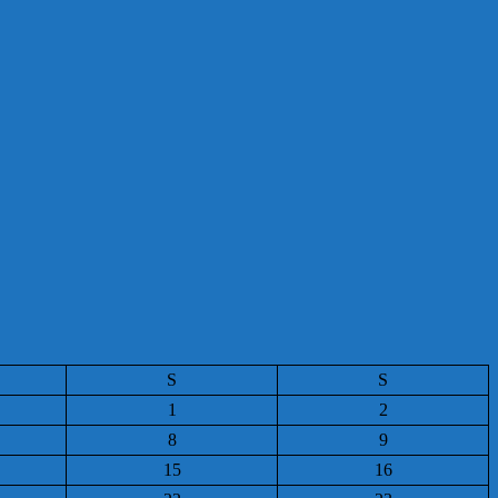
S
S
1
2
8
9
15
16