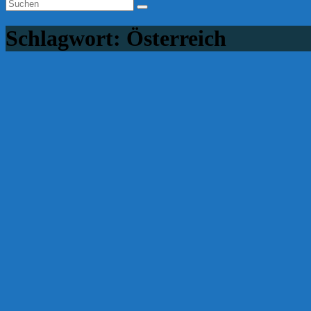
Schlagwort:
Österreich