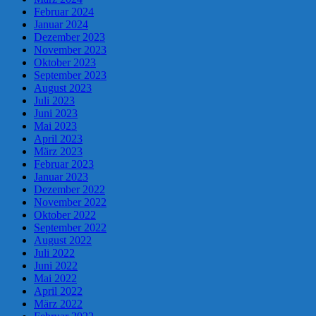
Februar 2024
Januar 2024
Dezember 2023
November 2023
Oktober 2023
September 2023
August 2023
Juli 2023
Juni 2023
Mai 2023
April 2023
März 2023
Februar 2023
Januar 2023
Dezember 2022
November 2022
Oktober 2022
September 2022
August 2022
Juli 2022
Juni 2022
Mai 2022
April 2022
März 2022