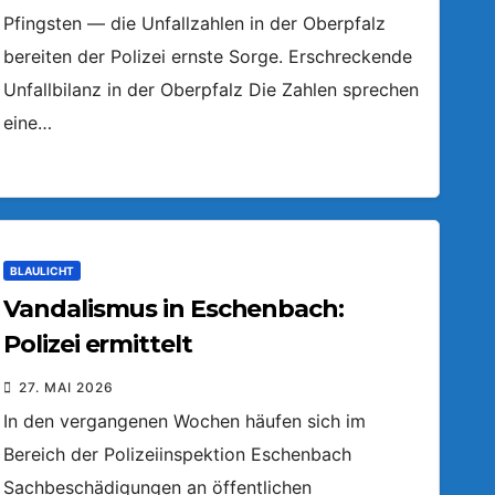
Pfingsten — die Unfallzahlen in der Oberpfalz
bereiten der Polizei ernste Sorge. Erschreckende
Unfallbilanz in der Oberpfalz Die Zahlen sprechen
eine…
BLAULICHT
Vandalismus in Eschenbach:
Polizei ermittelt
27. MAI 2026
In den vergangenen Wochen häufen sich im
Bereich der Polizeiinspektion Eschenbach
Sachbeschädigungen an öffentlichen