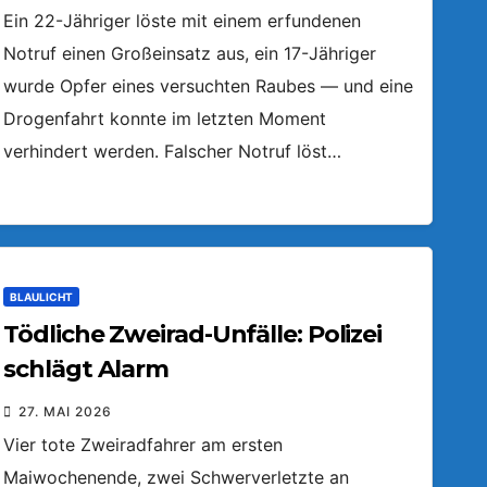
Ein 22-Jähriger löste mit einem erfundenen
Notruf einen Großeinsatz aus, ein 17-Jähriger
wurde Opfer eines versuchten Raubes — und eine
Drogenfahrt konnte im letzten Moment
verhindert werden. Falscher Notruf löst…
BLAULICHT
Tödliche Zweirad-Unfälle: Polizei
schlägt Alarm
27. MAI 2026
Vier tote Zweiradfahrer am ersten
Maiwochenende, zwei Schwerverletzte an