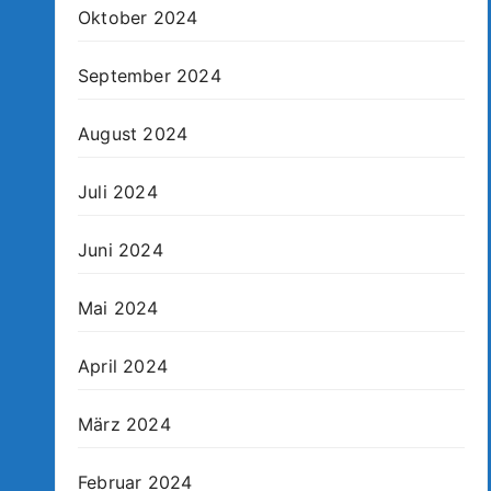
Oktober 2024
September 2024
August 2024
Juli 2024
Juni 2024
Mai 2024
April 2024
März 2024
Februar 2024