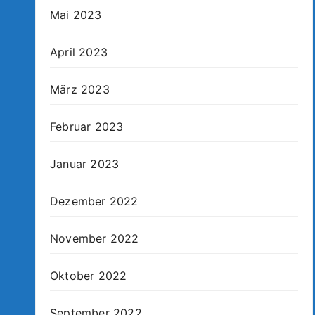
Mai 2023
April 2023
März 2023
Februar 2023
Januar 2023
Dezember 2022
November 2022
Oktober 2022
September 2022