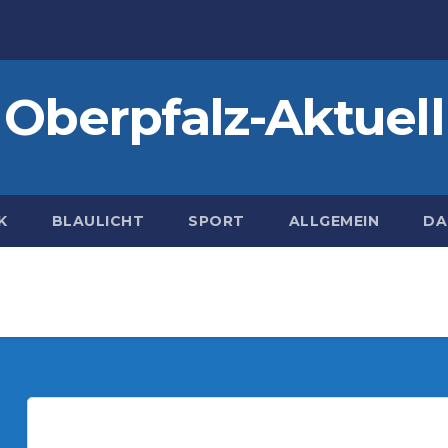
Oberpfalz-Aktuell
K
BLAULICHT
SPORT
ALLGEMEIN
DA