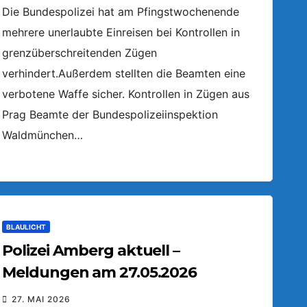
Die Bundespolizei hat am Pfingstwochenende
mehrere unerlaubte Einreisen bei Kontrollen in
grenzüberschreitenden Zügen
verhindert.Außerdem stellten die Beamten eine
verbotene Waffe sicher. Kontrollen in Zügen aus
Prag Beamte der Bundespolizeiinspektion
Waldmünchen…
BLAULICHT
Polizei Amberg aktuell –
Meldungen am 27.05.2026
27. MAI 2026