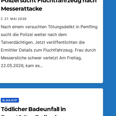
Polizei sucht Fluchtfahrzeug nach
Messerattacke
27. MAI 2026
Nach einem versuchten Tötungsdelikt in Pemfling
sucht die Polizei weiter nach dem
Tatverdächtigen. Jetzt veröffentlichten die
Ermittler Details zum Fluchtfahrzeug. Frau durch
Messerstiche schwer verletzt Am Freitag,
22.05.2026, kam es…
BLAULICHT
Tödlicher Badeunfall in