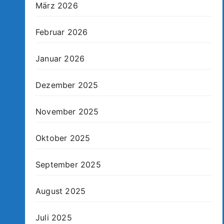
März 2026
Februar 2026
Januar 2026
Dezember 2025
November 2025
Oktober 2025
September 2025
August 2025
Juli 2025