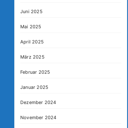
Juni 2025
Mai 2025
April 2025
März 2025
Februar 2025
Januar 2025
Dezember 2024
November 2024