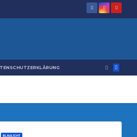
TENSCHUTZERKLÄRUNG
BLAULICHT