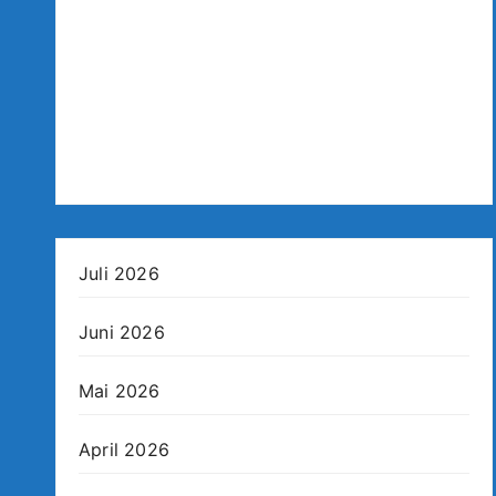
Juli 2026
Juni 2026
Mai 2026
April 2026