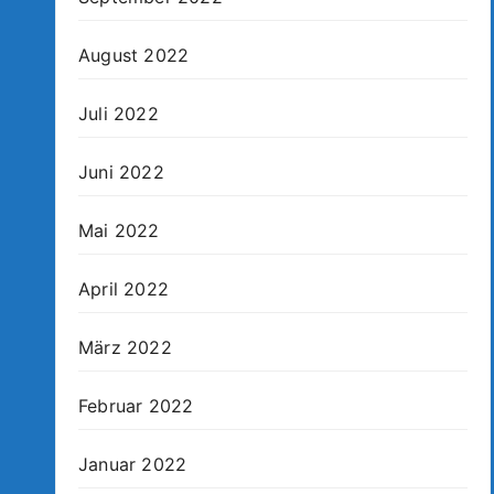
August 2022
Juli 2022
Juni 2022
Mai 2022
April 2022
März 2022
Februar 2022
Januar 2022