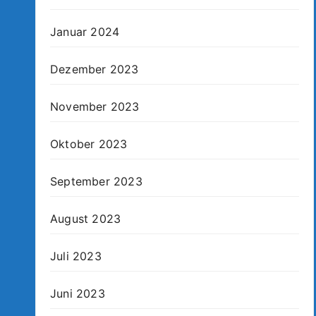
Januar 2024
Dezember 2023
November 2023
Oktober 2023
September 2023
August 2023
Juli 2023
Juni 2023