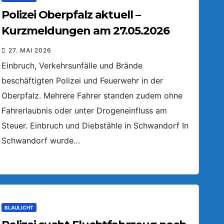
Polizei Oberpfalz aktuell –
Kurzmeldungen am 27.05.2026
27. MAI 2026
Einbruch, Verkehrsunfälle und Brände
beschäftigten Polizei und Feuerwehr in der
Oberpfalz. Mehrere Fahrer standen zudem ohne
Fahrerlaubnis oder unter Drogeneinfluss am
Steuer. Einbruch und Diebstähle in Schwandorf In
Schwandorf wurde…
BLAULICHT