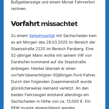
Bußgeldanzeige und einem Monat Fahrverbot
rechnen.
Vorfahrt
missachtet
Zu einem
Verkehrsunfall
mit Sachschaden kam
es am Morgen des 28.03.2025 im Bereich der
Staatsstraße 2220 im Bereich Parsberg. Eine
52-jähriger Mann wollte mit seinem VW von
Darshofen kommend auf die Staatstraße
einbiegen. Hierbei übersah er einen
vorfahrtsberechtigten 50jährigen Ford-Fahrer.
Durch den folgenden Zusammenstoß wurde
glücklicherweise niemand verletzt. An den
beiden Fahrzeugen entstand allerdings ein
Sachschaden in Höhe von ca. 13.000 €. Ein
PKW musste abgeschleppt werden.