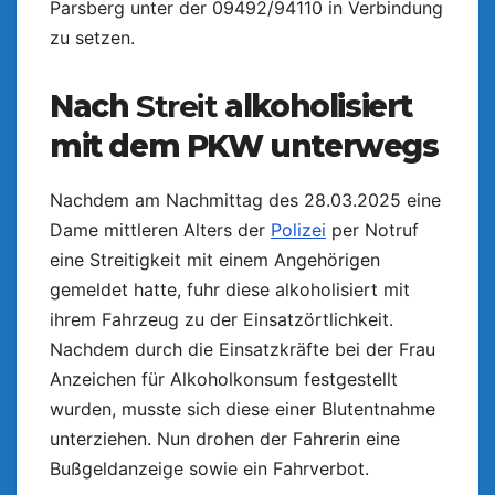
Parsberg unter der 09492/94110 in Verbindung
zu setzen.
Nach
Streit
alkoholisiert
mit dem PKW unterwegs
Nachdem am Nachmittag des 28.03.2025 eine
Dame mittleren Alters der
Polizei
per Notruf
eine Streitigkeit mit einem Angehörigen
gemeldet hatte, fuhr diese alkoholisiert mit
ihrem Fahrzeug zu der Einsatzörtlichkeit.
Nachdem durch die Einsatzkräfte bei der Frau
Anzeichen für Alkoholkonsum festgestellt
wurden, musste sich diese einer Blutentnahme
unterziehen. Nun drohen der Fahrerin eine
Bußgeldanzeige sowie ein Fahrverbot.