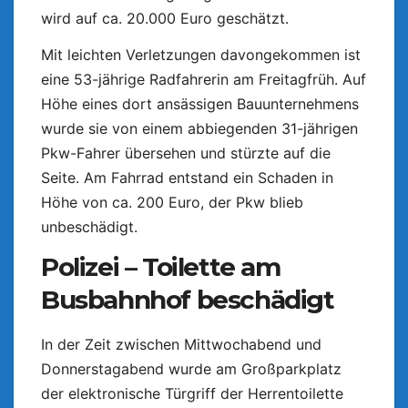
wird auf ca. 20.000 Euro geschätzt.
Mit leichten Verletzungen davongekommen ist
eine 53-jährige Radfahrerin am Freitagfrüh. Auf
Höhe eines dort ansässigen Bauunternehmens
wurde sie von einem abbiegenden 31-jährigen
Pkw-Fahrer übersehen und stürzte auf die
Seite. Am Fahrrad entstand ein Schaden in
Höhe von ca. 200 Euro, der Pkw blieb
unbeschädigt.
Polizei – Toilette am
Busbahnhof beschädigt
In der Zeit zwischen Mittwochabend und
Donnerstagabend wurde am Großparkplatz
der elektronische Türgriff der Herrentoilette