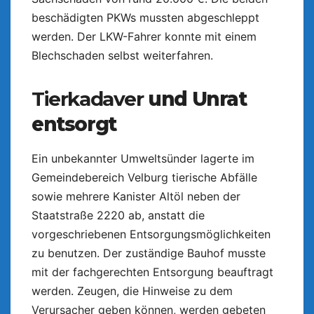
beschädigten PKWs mussten abgeschleppt
werden. Der LKW-Fahrer konnte mit einem
Blechschaden selbst weiterfahren.
Tierkadaver
und Unrat
entsorgt
Ein unbekannter Umweltsünder lagerte im
Gemeindebereich Velburg tierische Abfälle
sowie mehrere Kanister Altöl neben der
Staatstraße 2220 ab, anstatt die
vorgeschriebenen Entsorgungsmöglichkeiten
zu benutzen. Der zuständige Bauhof musste
mit der fachgerechten Entsorgung beauftragt
werden. Zeugen, die Hinweise zu dem
Verursacher geben können, werden gebeten