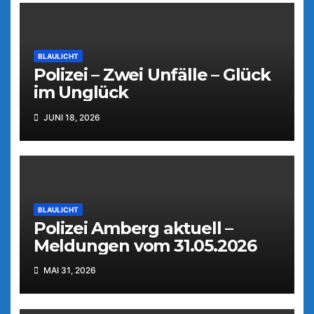
BLAULICHT
Polizei – Zwei Unfälle – Glück
im Unglück
JUNI 18, 2026
BLAULICHT
Polizei Amberg aktuell –
Meldungen vom 31.05.2026
MAI 31, 2026