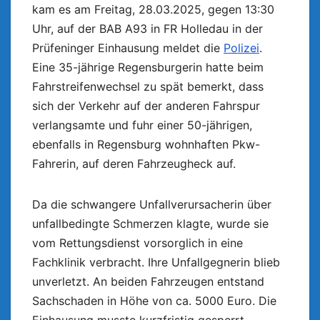
kam es am Freitag, 28.03.2025, gegen 13:30
Uhr, auf der BAB A93 in FR Holledau in der
Prüfeninger Einhausung meldet die
Polizei
.
Eine 35-jährige Regensburgerin hatte beim
Fahrstreifenwechsel zu spät bemerkt, dass
sich der Verkehr auf der anderen Fahrspur
verlangsamte und fuhr einer 50-jährigen,
ebenfalls in Regensburg wohnhaften Pkw-
Fahrerin, auf deren Fahrzeugheck auf.
Da die schwangere Unfallverursacherin über
unfallbedingte Schmerzen klagte, wurde sie
vom Rettungsdienst vorsorglich in eine
Fachklinik verbracht. Ihre Unfallgegnerin blieb
unverletzt. An beiden Fahrzeugen entstand
Sachschaden in Höhe von ca. 5000 Euro. Die