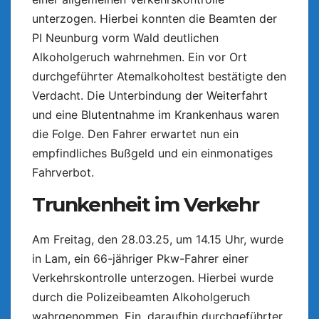
unterzogen. Hierbei konnten die Beamten der
PI Neunburg vorm Wald deutlichen
Alkoholgeruch wahrnehmen. Ein vor Ort
durchgeführter Atemalkoholtest bestätigte den
Verdacht. Die Unterbindung der Weiterfahrt
und eine Blutentnahme im Krankenhaus waren
die Folge. Den Fahrer erwartet nun ein
empfindliches Bußgeld und ein einmonatiges
Fahrverbot.
Trunkenheit im Verkehr
Am Freitag, den 28.03.25, um 14.15 Uhr, wurde
in Lam, ein 66-jähriger Pkw-Fahrer einer
Verkehrskontrolle unterzogen. Hierbei wurde
durch die Polizeibeamten Alkoholgeruch
wahrgenommen. Ein, daraufhin durchgeführter,