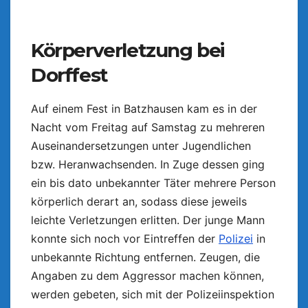
Körperverletzung bei
Dorffest
Auf einem Fest in Batzhausen kam es in der
Nacht vom Freitag auf Samstag zu mehreren
Auseinandersetzungen unter Jugendlichen
bzw. Heranwachsenden. In Zuge dessen ging
ein bis dato unbekannter Täter mehrere Person
körperlich derart an, sodass diese jeweils
leichte Verletzungen erlitten. Der junge Mann
konnte sich noch vor Eintreffen der
Polizei
in
unbekannte Richtung entfernen. Zeugen, die
Angaben zu dem Aggressor machen können,
werden gebeten, sich mit der Polizeiinspektion