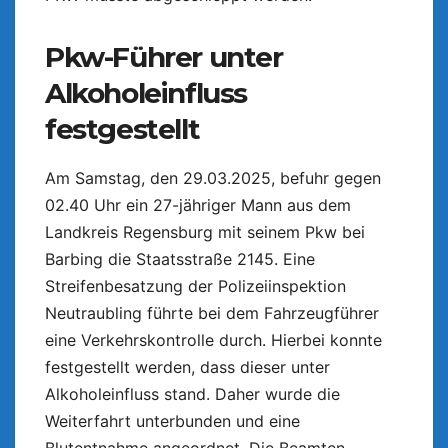
Pkw-Führer unter
Alkoholeinfluss
festgestellt
Am Samstag, den 29.03.2025, befuhr gegen
02.40 Uhr ein 27-jähriger Mann aus dem
Landkreis Regensburg mit seinem Pkw bei
Barbing die Staatsstraße 2145. Eine
Streifenbesatzung der Polizeiinspektion
Neutraubling führte bei dem Fahrzeugführer
eine Verkehrskontrolle durch. Hierbei konnte
festgestellt werden, dass dieser unter
Alkoholeinfluss stand. Daher wurde die
Weiterfahrt unterbunden und eine