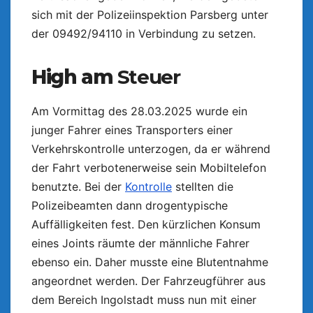
sich mit der Polizeiinspektion Parsberg unter
der 09492/94110 in Verbindung zu setzen.
High am
Steuer
Am Vormittag des 28.03.2025 wurde ein
junger Fahrer eines Transporters einer
Verkehrskontrolle unterzogen, da er während
der Fahrt verbotenerweise sein Mobiltelefon
benutzte. Bei der
Kontrolle
stellten die
Polizeibeamten dann drogentypische
Auffälligkeiten fest. Den kürzlichen Konsum
eines Joints räumte der männliche Fahrer
ebenso ein. Daher musste eine Blutentnahme
angeordnet werden. Der Fahrzeugführer aus
dem Bereich Ingolstadt muss nun mit einer