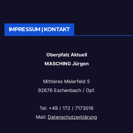
IMPRESSUM | KONTAKT
Oberpfalz Aktuell
MASCHING Jürgen
Mittleres Meierfeld 5
92676 Eschenbach / Opf.
Tel: +49 / 172 / 7173016
Mail:
Datenschutzerklärung