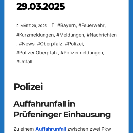
29.03.2025
#Bayern
,
#Feuerwehr
,
MÄRZ 29, 2025
#Kurzmeldungen
,
#Meldungen
,
#Nachrichten
,
#News
,
#Oberpfalz
,
#Polizei
,
#Polizei Oberpfalz
,
#Polizeimeldungen
,
#Unfall
Polizei
Auffahrunfall in
Prüfeninger Einhausung
Zu einem
Auffahrunfall
zwischen zwei Pkw