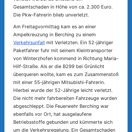
Gesamtschaden in Höhe von ca. 2.300 Euro.
Die Pkw-Fahrerin blieb unverletzt.
Am Freitagvormittag kam es an einer
Ampelkreuzung in Berching zu einem
Verkehrsunfall
mit Verletzten. Ein 52-jähriger
Paketfahrer fuhr mit seinem Kleintransporter
von Winterzhofen kommend in Richtung Maria-
Hilf-Straße. Als er die B299 bei Grünlicht
überqueren wollte, kam es zum Zusammenstoß
mit einer 55-jährigen Mitsubishi-Fahrerin.
Hierbei wurde der 52-Jährige leicht verletzt.
Die nicht mehr fahrbereiten Fahrzeuge wurden
abgeschleppt. Die Feuerwehr Berching war
ebenfalls vor Ort, hat ausgelaufene
Betriebsstoffe gebunden und kümmerte sich
um die Verkehrsregelung. Ein Gesamtschaden