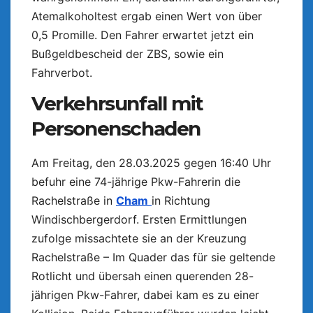
Atemalkoholtest ergab einen Wert von über
0,5 Promille. Den Fahrer erwartet jetzt ein
Bußgeldbescheid der ZBS, sowie ein
Fahrverbot.
Verkehrsunfall mit
Personenschaden
Am Freitag, den 28.03.2025 gegen 16:40 Uhr
befuhr eine 74-jährige Pkw-Fahrerin die
Rachelstraße in
Cham
in Richtung
Windischbergerdorf. Ersten Ermittlungen
zufolge missachtete sie an der Kreuzung
Rachelstraße – Im Quader das für sie geltende
Rotlicht und übersah einen querenden 28-
jährigen Pkw-Fahrer, dabei kam es zu einer