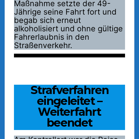
Maßnahme setzte der 49-
Jährige seine Fahrt fort und
begab sich erneut
alkoholisiert und ohne gültige
Fahrerlaubnis in den
Straßenverkehr.
Strafverfahren
eingeleitet –
Weiterfahrt
beendet