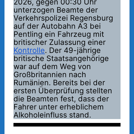
2026, gegen 00:30 Uhr
unterzogen Beamte der
Verkehrspolizei Regensburg
auf der Autobahn A3 bei
Pentling ein Fahrzeug mit
britischer Zulassung einer
Kontrolle
. Der 49-jährige
britische Staatsangehörige
war auf dem Weg von
Großbritannien nach
Rumänien. Bereits bei der
ersten Überprüfung stellten
die Beamten fest, dass der
Fahrer unter erheblichem
Alkoholeinfluss stand.