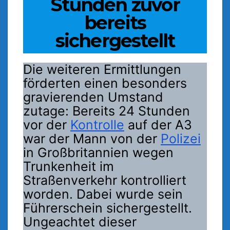
Stunden zuvor
bereits
sichergestellt
Die weiteren Ermittlungen
förderten einen besonders
gravierenden Umstand
zutage: Bereits 24 Stunden
vor der
Kontrolle
auf der A3
war der Mann von der
Polizei
in Großbritannien wegen
Trunkenheit im
Straßenverkehr kontrolliert
worden. Dabei wurde sein
Führerschein sichergestellt.
Ungeachtet dieser