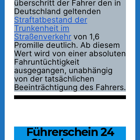
überschritt der Fahrer den in
Deutschland geltenden
Straftatbestand der
Trunkenheit im
Straßenverkehr
von 1,6
Promille deutlich. Ab diesem
Wert wird von einer absoluten
Fahruntüchtigkeit
ausgegangen, unabhängig
von der tatsächlichen
Beeinträchtigung des Fahrers.
Führerschein 24