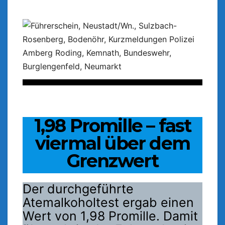
1,98 Promille – fast
viermal über dem
Grenzwert
Der durchgeführte
Atemalkoholtest ergab einen
Wert von 1,98 Promille. Damit