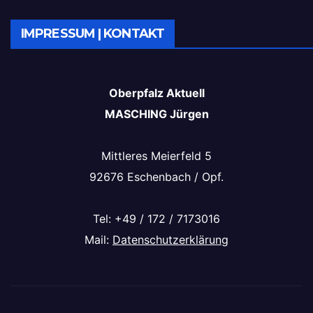
IMPRESSUM | KONTAKT
Oberpfalz Aktuell
MASCHING Jürgen
Mittleres Meierfeld 5
92676 Eschenbach / Opf.
Tel: +49 / 172 / 7173016
Mail:
Datenschutzerklärung