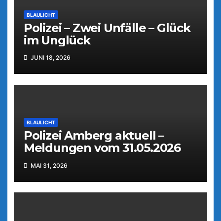
BLAULICHT
Polizei – Zwei Unfälle – Glück
im Unglück
JUNI 18, 2026
BLAULICHT
Polizei Amberg aktuell –
Meldungen vom 31.05.2026
MAI 31, 2026