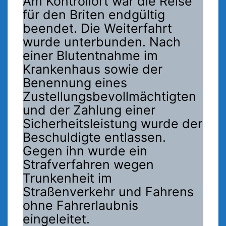
Am Kontrollort war die Reise
für den Briten endgültig
beendet. Die Weiterfahrt
wurde unterbunden. Nach
einer Blutentnahme im
Krankenhaus sowie der
Benennung eines
Zustellungsbevollmächtigten
und der Zahlung einer
Sicherheitsleistung wurde der
Beschuldigte entlassen.
Gegen ihn wurde ein
Strafverfahren wegen
Trunkenheit im
Straßenverkehr und Fahrens
ohne Fahrerlaubnis
eingeleitet.